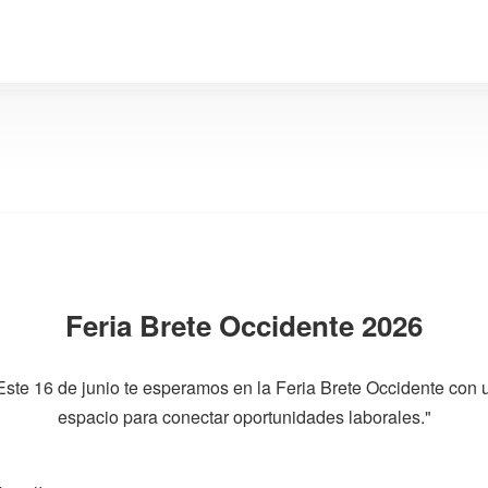
Feria Brete Occidente 2026
Este 16 de junio te esperamos en la Feria Brete Occidente con 
espacio para conectar oportunidades laborales."