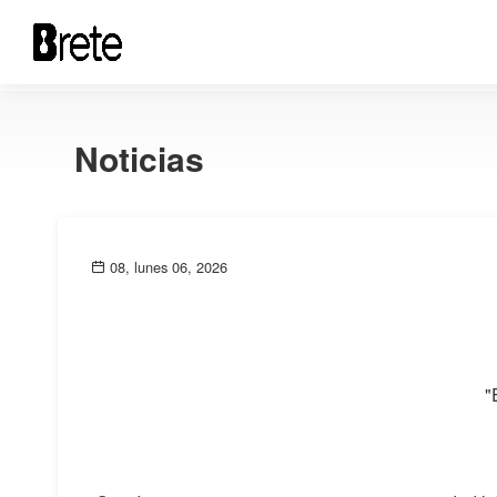
Noticias
08, lunes 06, 2026
"