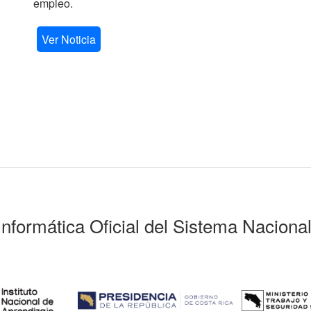
empleo.
Ver Noticia
Informática Oficial del Sistema Naciona