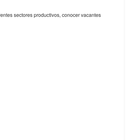
rentes sectores productivos, conocer vacantes