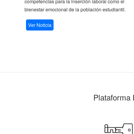
competencias para la inserción laboral como el
bienestar emocional de la población estudiantil.
Ver Noticia
Plataforma 