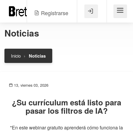
Registrarse
Menú
Noticias
Inicio
Noticias
13, viernes 03, 2026
¿Su currículum está listo para
pasar los filtros de IA?
"En este webinar gratuito aprenderá cómo funciona la