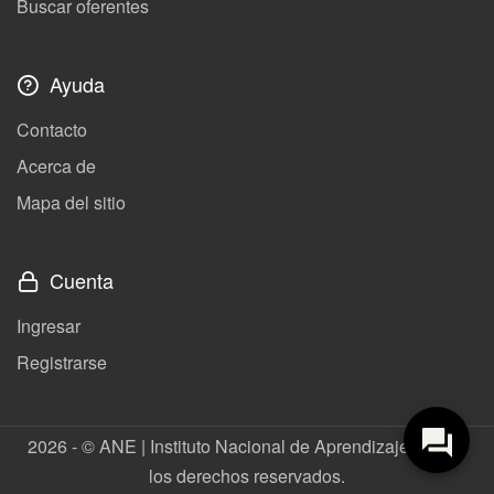
Buscar oferentes
Ayuda
Contacto
Acerca de
Mapa del sitio
Cuenta
Ingresar
Registrarse
2026 - © ANE | Instituto Nacional de Aprendizaje. Todos
los derechos reservados.