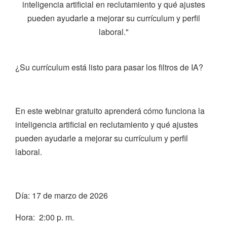
inteligencia artificial en reclutamiento y qué ajustes
pueden ayudarle a mejorar su currículum y perfil
laboral."
¿Su currículum está listo para pasar los filtros de IA?
En este webinar gratuito aprenderá cómo funciona la
inteligencia artificial en reclutamiento y qué ajustes
pueden ayudarle a mejorar su currículum y perfil
laboral.
Día: 17 de marzo de 2026
Hora: 2:00 p. m.