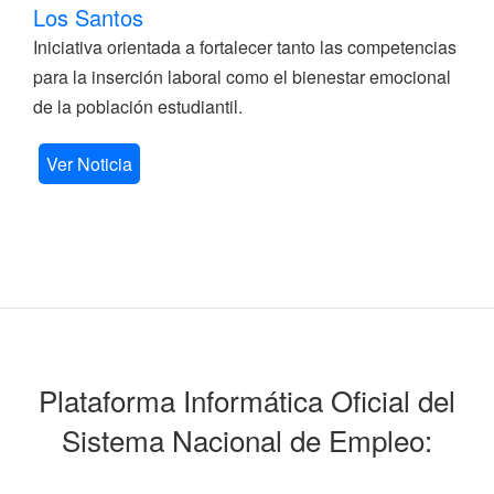
Los Santos
Iniciativa orientada a fortalecer tanto las competencias
para la inserción laboral como el bienestar emocional
de la población estudiantil.
Ver Noticia
Plataforma Informática Oficial del
Sistema Nacional de Empleo: