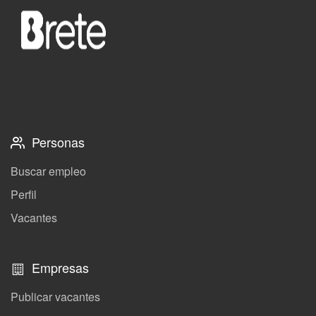
Personas
Buscar empleo
Perfil
Vacantes
Empresas
Publicar vacantes