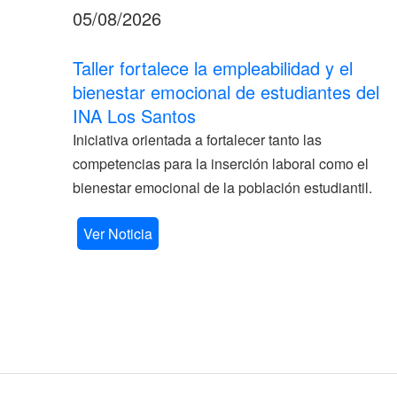
05/08/2026
Taller fortalece la empleabilidad y el
bienestar emocional de estudiantes del
INA Los Santos
Iniciativa orientada a fortalecer tanto las
competencias para la inserción laboral como el
bienestar emocional de la población estudiantil.
Ver Noticia