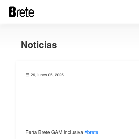
Noticias
26, lunes 05, 2025
Feria Brete GAM Inclusiva
#brete