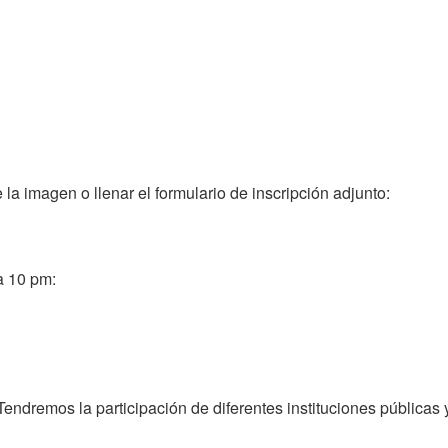
la imagen o llenar el formulario de inscripción adjunto:
a 10 pm:
. Tendremos la participación de diferentes instituciones públic