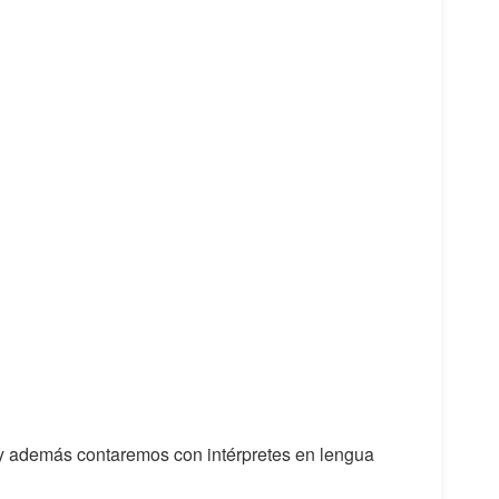
as y además contaremos con intérpretes en lengua