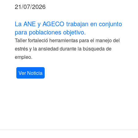
21/07/2026
La ANE y AGECO trabajan en conjunto
para poblaciones objetivo.
Taller fortaleció herramientas para el manejo del
estrés y la ansiedad durante la búsqueda de
empleo.
Ver Noticia