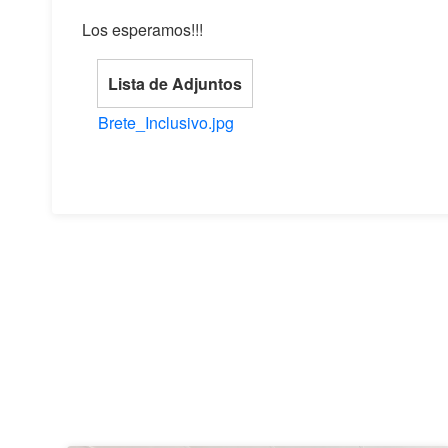
Los esperamos!!!
Lista de Adjuntos
Brete_Inclusivo.jpg