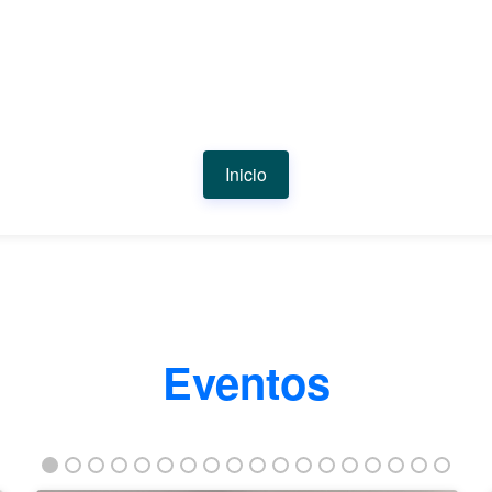
Inicio
Eventos