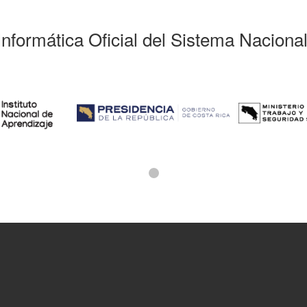
Informática Oficial del Sistema Naciona