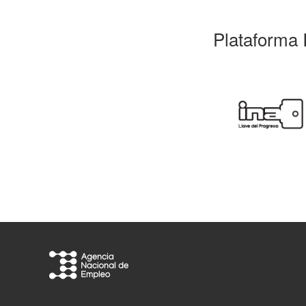
Plataforma 