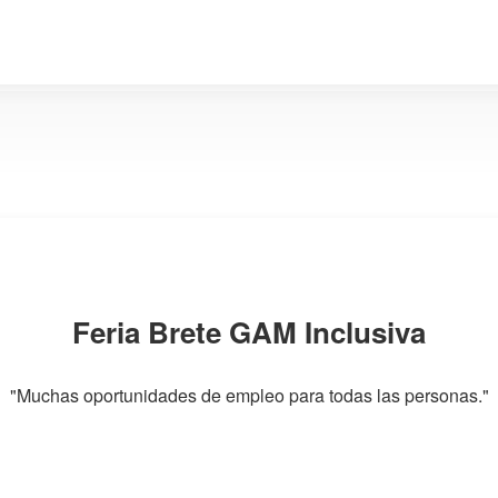
Feria Brete GAM Inclusiva
"Muchas oportunidades de empleo para todas las personas."