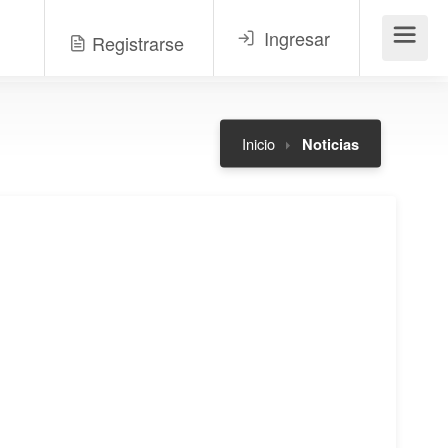
Ingresar
Registrarse
Menú
Inicio
Noticias