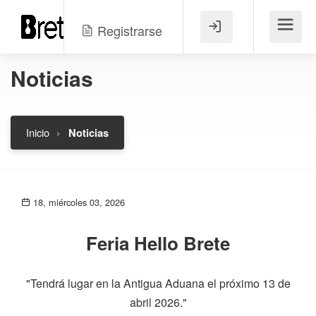
Registrarse
Menú
Noticias
Inicio
Noticias
18, miércoles 03, 2026
Feria Hello Brete
"Tendrá lugar en la Antigua Aduana el próximo 13 de
abril 2026."