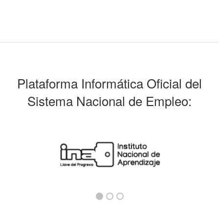
Plataforma Informática Oficial del
Sistema Nacional de Empleo: