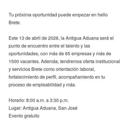
Tu próxima oportunidad puede empezar en hello
Brete.
Este 13 de abril de 2026, la Antigua Aduana será el
punto de encuentro entre el talento y las
oportunidades, con más de 65 empresas y más de
1500 vacantes. Además, tendremos oferta institucional
y servicios Brete como orientación laboral,
fortalecimiento de perfil, acompañamiento en tu
proceso de empleabilidad y más.
Horario: 8:00 a.m. a 3:30 p.m.
Lugar: Antigua Aduana, San José
Evento gratuito