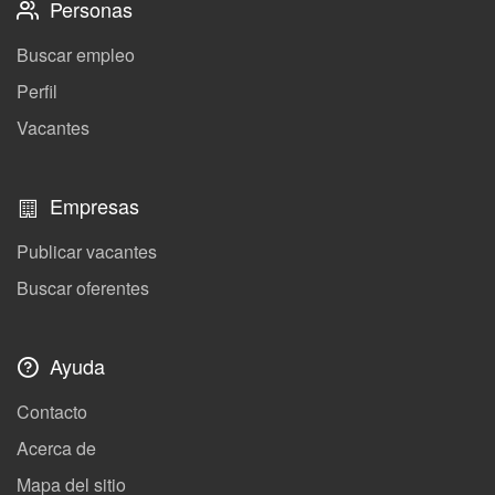
Personas
Buscar empleo
Perfil
Vacantes
Empresas
Publicar vacantes
Buscar oferentes
Ayuda
Contacto
Acerca de
Mapa del sitio