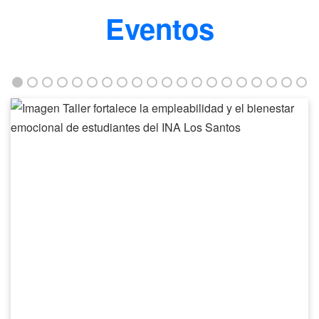
Eventos
Taller
fortalece
la
empleabilidad
y
el
bienestar
emocional
de
estudiantes
del
INA