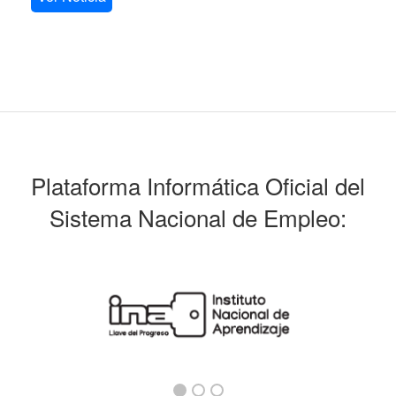
Plataforma Informática Oficial del
Sistema Nacional de Empleo: