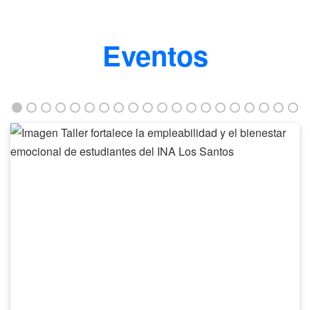
Eventos
Taller
fortalece
la
empleabilidad
y
el
bienestar
emocional
de
estudiantes