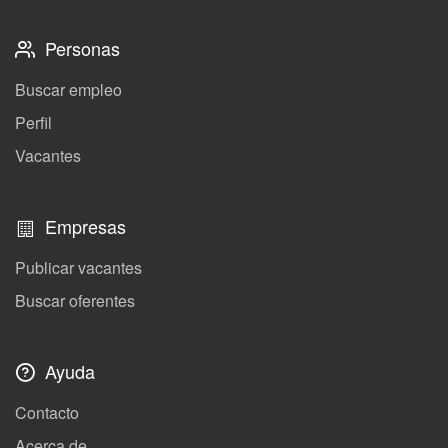
Personas
Buscar empleo
Perfil
Vacantes
Empresas
Publicar vacantes
Buscar oferentes
Ayuda
Contacto
Acerca de