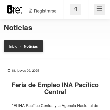
Registrarse
Menú
Noticias
Inicio
Noticias
18, jueves 09, 2025
Feria de Empleo INA Pacífico
Central
"El INA Pacífico Central y la Agencia Nacional de