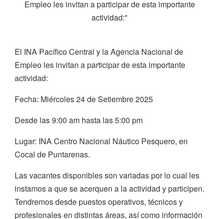
Empleo les invitan a participar de esta importante
actividad:"
El INA Pacífico Central y la Agencia Nacional de
Empleo les invitan a participar de esta importante
actividad:
Fecha: Miércoles 24 de Setiembre 2025
Desde las 9:00 am hasta las 5:00 pm
Lugar: INA Centro Nacional Náutico Pesquero, en
Cocal de Puntarenas.
Las vacantes disponibles son variadas por lo cual les
instamos a que se acerquen a la actividad y participen.
Tendremos desde puestos operativos, técnicos y
profesionales en distintas áreas, así como información