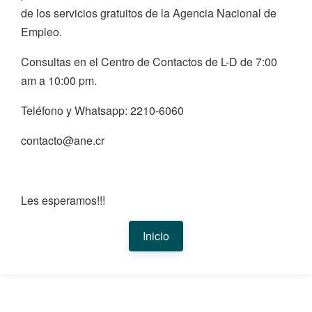
de los servicios gratuitos de la Agencia Nacional de
Empleo.
Consultas en el Centro de Contactos de L-D de 7:00
am a 10:00 pm.
Teléfono y Whatsapp: 2210-6060
contacto@ane.cr
Les esperamos!!!
Inicio