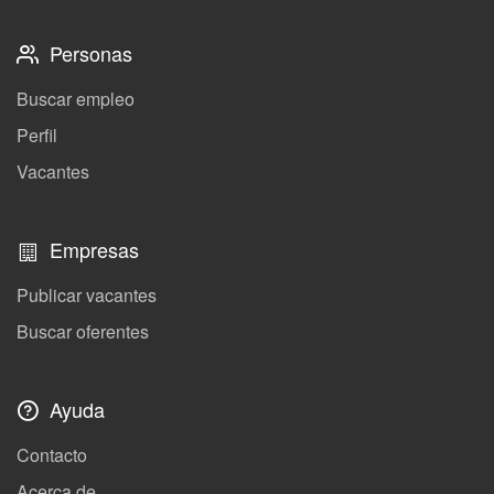
Personas
Buscar empleo
Perfil
Vacantes
Empresas
Publicar vacantes
Buscar oferentes
Ayuda
Contacto
Acerca de