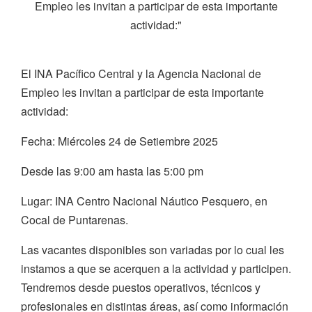
Empleo les invitan a participar de esta importante
actividad:"
El INA Pacífico Central y la Agencia Nacional de
Empleo les invitan a participar de esta importante
actividad:
Fecha: Miércoles 24 de Setiembre 2025
Desde las 9:00 am hasta las 5:00 pm
Lugar: INA Centro Nacional Náutico Pesquero, en
Cocal de Puntarenas.
Las vacantes disponibles son variadas por lo cual les
instamos a que se acerquen a la actividad y participen.
Tendremos desde puestos operativos, técnicos y
profesionales en distintas áreas, así como información