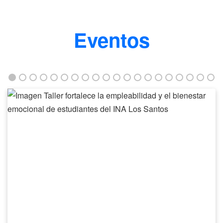
Eventos
Taller
fortalece
la
empleabilidad
y
el
bienestar
emocional
de
estudiantes