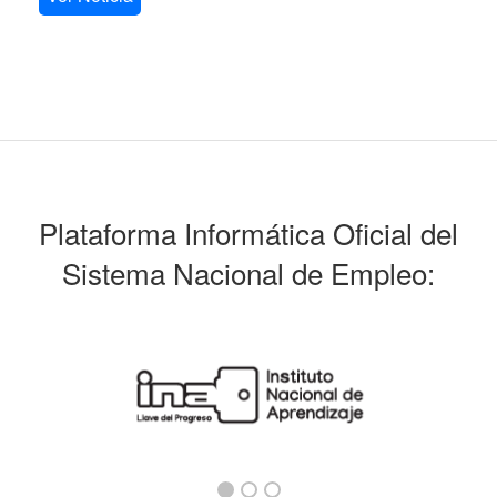
Plataforma Informática Oficial del
Sistema Nacional de Empleo: