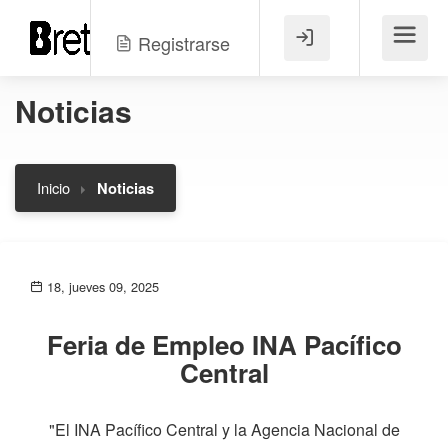
Registrarse
Menú
Noticias
Inicio
Noticias
18, jueves 09, 2025
Feria de Empleo INA Pacífico
Central
"El INA Pacífico Central y la Agencia Nacional de