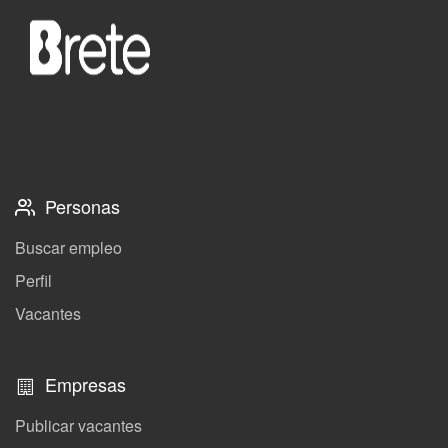
Personas
Buscar empleo
Perfil
Vacantes
Empresas
Publicar vacantes