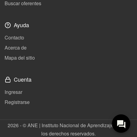
Buscar oferentes
Ayuda
Contacto
Acerca de
Mapa del sitio
Cuenta
Ingresar
Registrarse
2026 - © ANE | Instituto Nacional de Aprendizaje. Todos
los derechos reservados.