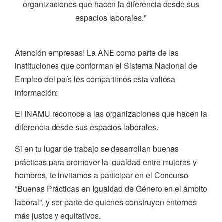
organizaciones que hacen la diferencia desde sus
espacios laborales."
Atención empresas! La ANE como parte de las
instituciones que conforman el Sistema Nacional de
Empleo del país les compartimos esta valiosa
información:
El INAMU reconoce a las organizaciones que hacen la
diferencia desde sus espacios laborales.
Si en tu lugar de trabajo se desarrollan buenas
prácticas para promover la igualdad entre mujeres y
hombres, te invitamos a participar en el Concurso
“Buenas Prácticas en Igualdad de Género en el ámbito
laboral”, y ser parte de quienes construyen entornos
más justos y equitativos.