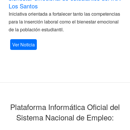
Los Santos
Iniciativa orientada a fortalecer tanto las competencias
para la inserción laboral como el bienestar emocional
de la población estudiantil.
Ver Noticia
Plataforma Informática Oficial del
Sistema Nacional de Empleo: