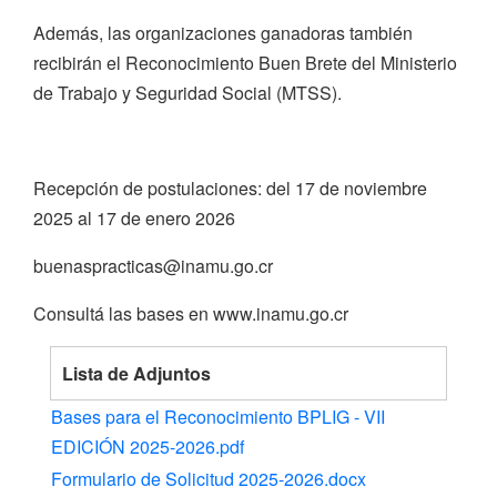
Además, las organizaciones ganadoras también
recibirán el Reconocimiento Buen Brete del Ministerio
de Trabajo y Seguridad Social (MTSS).
Recepción de postulaciones: del 17 de noviembre
2025 al 17 de enero 2026
buenaspracticas@inamu.go.cr
Consultá las bases en www.inamu.go.cr
Lista de Adjuntos
Bases para el Reconocimiento BPLIG - VII
EDICIÓN 2025-2026.pdf
Formulario de Solicitud 2025-2026.docx