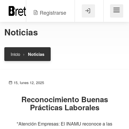
Registrarse
Menú
Noticias
Inicio
Noticias
15, lunes 12, 2025
Reconocimiento Buenas
Prácticas Laborales
"Atención Empresas: El INAMU reconoce a las