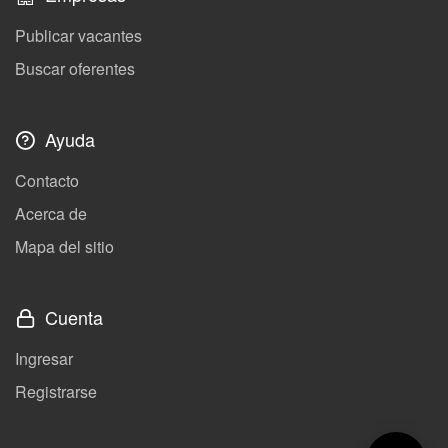
Publicar vacantes
Buscar oferentes
Ayuda
Contacto
Acerca de
Mapa del sitio
Cuenta
Ingresar
Registrarse