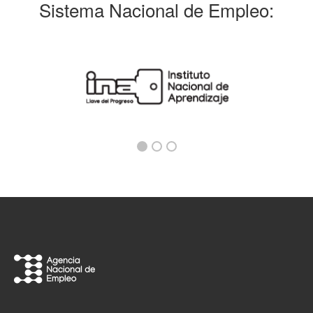
Sistema Nacional de Empleo: