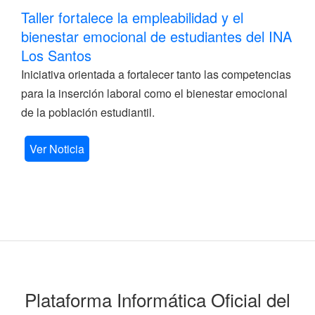
Taller fortalece la empleabilidad y el
bienestar emocional de estudiantes del INA
Los Santos
Iniciativa orientada a fortalecer tanto las competencias
para la inserción laboral como el bienestar emocional
de la población estudiantil.
Ver Noticia
Plataforma Informática Oficial del