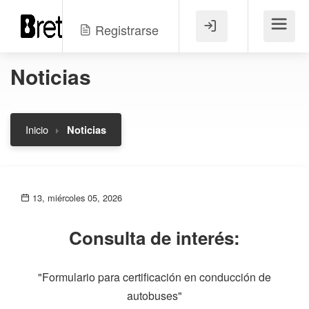
Registrarse
Menú
Noticias
Inicio
Noticias
13, miércoles 05, 2026
Consulta de interés:
"Formulario para certificación en conducción de
autobuses"