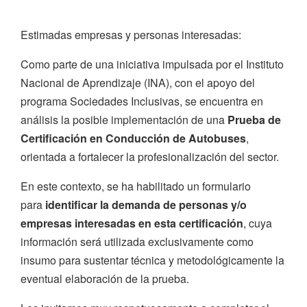
Estimadas empresas y personas interesadas:
Como parte de una iniciativa impulsada por el Instituto
Nacional de Aprendizaje (INA), con el apoyo del
programa Sociedades Inclusivas, se encuentra en
análisis la posible implementación de una
Prueba de
Certificación en Conducción de Autobuses
,
orientada a fortalecer la profesionalización del sector.
En este contexto, se ha habilitado un formulario
para
identificar la demanda de personas y/o
empresas interesadas en esta certificación
, cuya
información será utilizada exclusivamente como
insumo para sustentar técnica y metodológicamente la
eventual elaboración de la prueba.