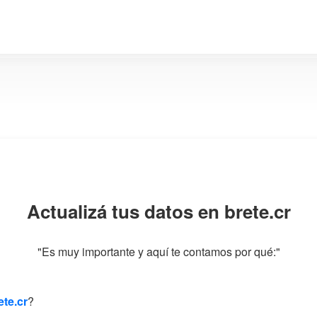
Actualizá tus datos en brete.cr
"Es muy importante y aquí te contamos por qué:"
te.cr
?