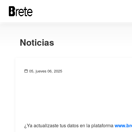
Noticias
05, jueves 06, 2025
¿Ya actualizaste tus datos en la plataforma
www.bre