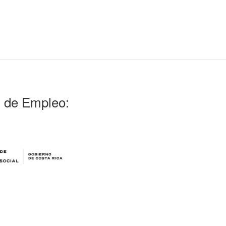
l de Empleo: