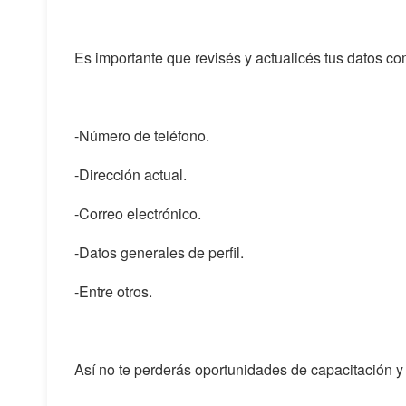
Es importante que revisés y actualicés tus datos co
-Número de teléfono.
-Dirección actual.
-Correo electrónico.
-Datos generales de perfil.
-Entre otros.
Así no te perderás oportunidades de capacitación 