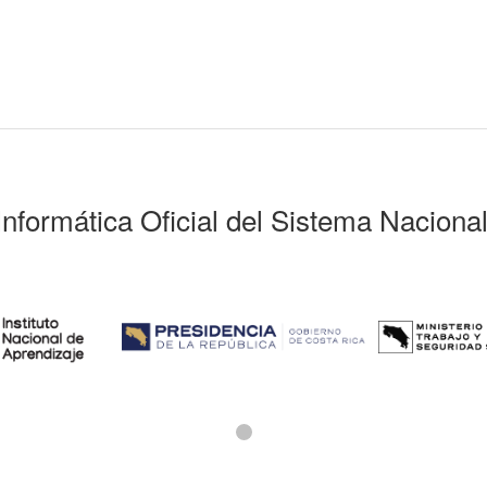
Informática Oficial del Sistema Naciona