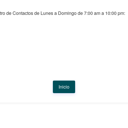
tro de Contactos de Lunes a Domingo de 7:00 am a 10:00 pm:
Inicio