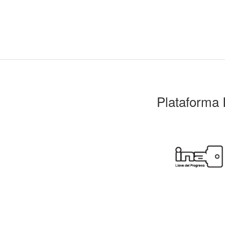
Plataforma 