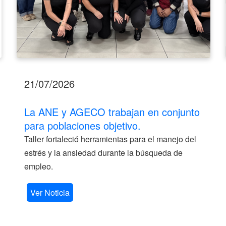
21/07/2026
La ANE y AGECO trabajan en conjunto
para poblaciones objetivo.
Taller fortaleció herramientas para el manejo del
estrés y la ansiedad durante la búsqueda de
empleo.
Ver Noticia