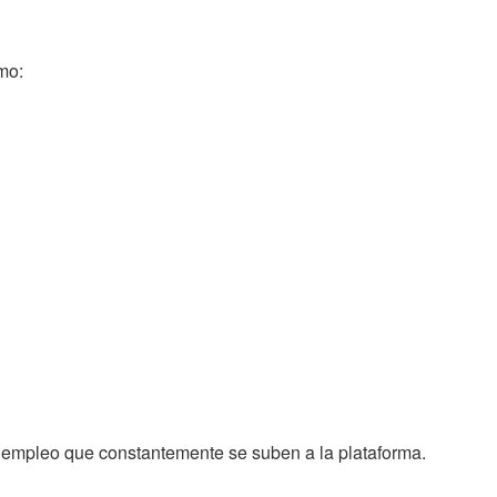
mo:
y empleo que constantemente se suben a la plataforma.