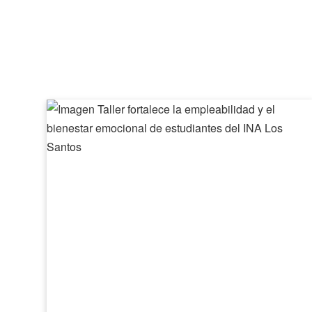
Taller
fortalece
la
empleabilidad
y
el
bienestar
emocional
de
estudiantes
del