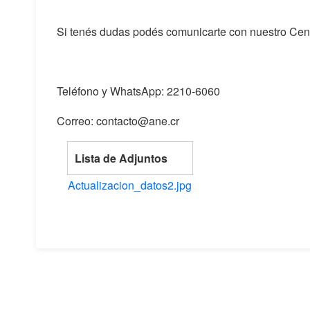
Si tenés dudas podés comunicarte con nuestro Cen
Teléfono y WhatsApp: 2210-6060
Correo: contacto@ane.cr
Lista de Adjuntos
Actualizacion_datos2.jpg