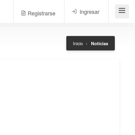
Ingresar
Registrarse
Menú
Inicio
Noticias