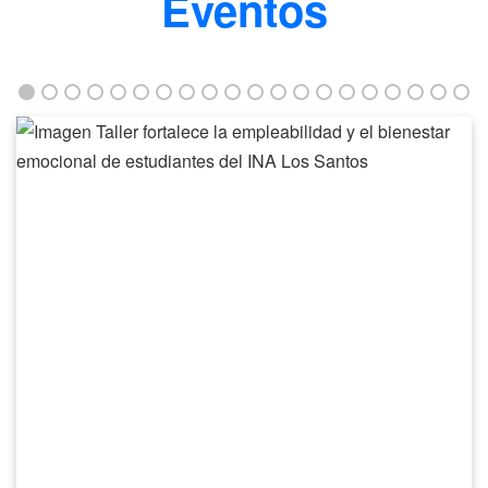
Eventos
Taller
fortalece
la
empleabilidad
y
el
bienestar
emocional
de
estudiantes
del
INA
Los