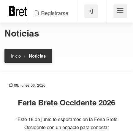
Registrarse
Menú
Noticias
Inicio
Noticias
08, lunes 06, 2026
Feria Brete Occidente 2026
"Este 16 de junio te esperamos en la Feria Brete
Occidente con un espacio para conectar