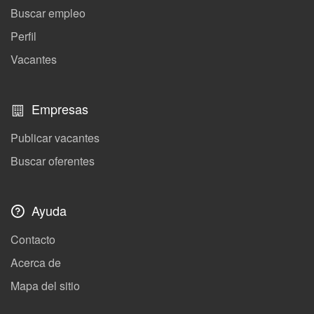
Buscar empleo
Perfil
Vacantes
Empresas
Publicar vacantes
Buscar oferentes
Ayuda
Contacto
Acerca de
Mapa del sitio