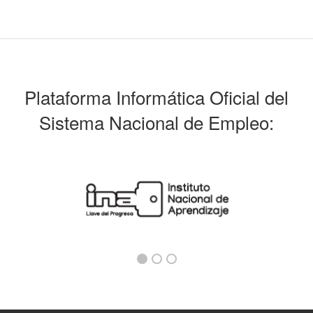
Plataforma Informática Oficial del
Sistema Nacional de Empleo: