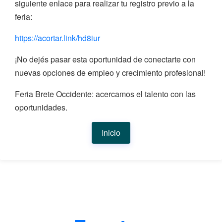
siguiente enlace para realizar tu registro previo a la
feria:
https://acortar.link/hd8iur
¡No dejés pasar esta oportunidad de conectarte con
nuevas opciones de empleo y crecimiento profesional!
Feria Brete Occidente: acercamos el talento con las
oportunidades.
Inicio