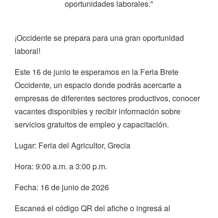
oportunidades laborales."
¡Occidente se prepara para una gran oportunidad
laboral!
Este 16 de junio te esperamos en la Feria Brete
Occidente, un espacio donde podrás acercarte a
empresas de diferentes sectores productivos, conocer
vacantes disponibles y recibir información sobre
servicios gratuitos de empleo y capacitación.
Lugar: Feria del Agricultor, Grecia
Hora: 9:00 a.m. a 3:00 p.m.
Fecha: 16 de junio de 2026
Escaneá el código QR del afiche o ingresá al