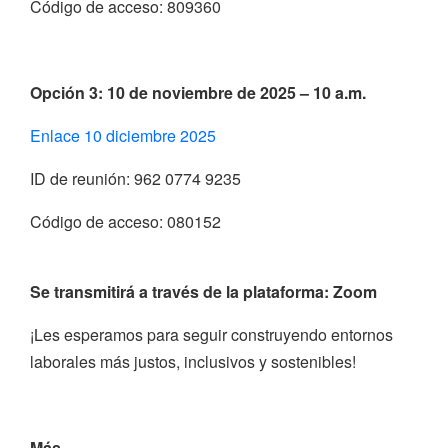
Código de acceso: 809360
Opción 3: 10 de noviembre de 2025 – 10 a.m.
Enlace 10 diciembre 2025
ID de reunión: 962 0774 9235
Código de acceso: 080152
Se transmitirá a través de la plataforma:
Zoom
¡Les esperamos para seguir construyendo entornos
laborales más justos, inclusivos y sostenibles!
Más