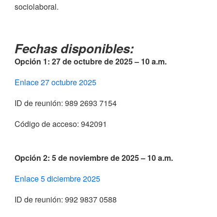
sociolaboral.
Fechas disponibles:
Opción 1: 27 de octubre de 2025 – 10 a.m.
Enlace 27 octubre 2025
ID de reunión: 989 2693 7154
Código de acceso: 942091
Opción 2: 5 de noviembre de 2025 – 10 a.m.
Enlace 5 diciembre 2025
ID de reunión: 992 9837 0588