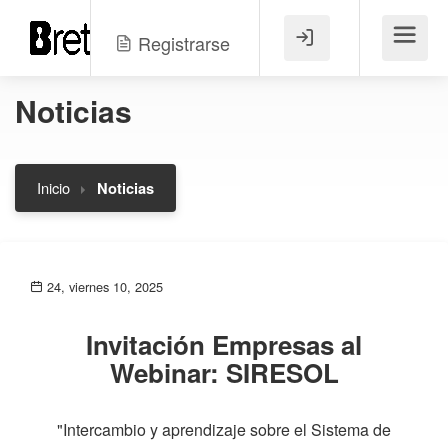
Registrarse
Menú
Noticias
Inicio
Noticias
24, viernes 10, 2025
Invitación Empresas al
Webinar: SIRESOL
"Intercambio y aprendizaje sobre el Sistema de