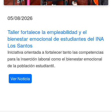
05/08/2026
Taller fortalece la empleabilidad y el
bienestar emocional de estudiantes del INA
Los Santos
Iniciativa orientada a fortalecer tanto las competencias
para la inserción laboral como el bienestar emocional
de la población estudiantil.
Ver Noticia