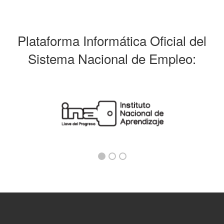
Plataforma Informática Oficial del
Sistema Nacional de Empleo: