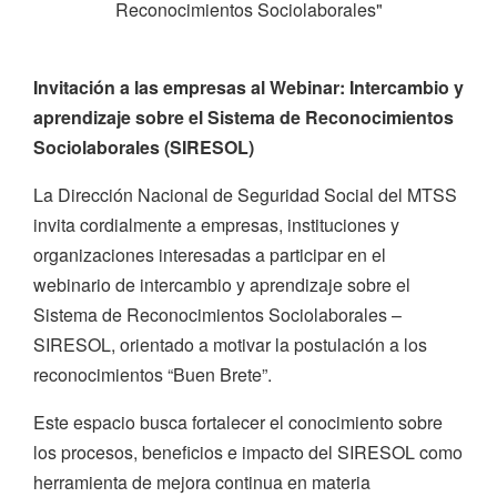
Reconocimientos Sociolaborales"
Invitación a las empresas al Webinar: Intercambio y
aprendizaje sobre el Sistema de Reconocimientos
Sociolaborales (SIRESOL)
La Dirección Nacional de Seguridad Social del MTSS
invita cordialmente a empresas, instituciones y
organizaciones interesadas a participar en el
webinario de intercambio y aprendizaje sobre el
Sistema de Reconocimientos Sociolaborales –
SIRESOL, orientado a motivar la postulación a los
reconocimientos “Buen Brete”.
Este espacio busca fortalecer el conocimiento sobre
los procesos, beneficios e impacto del SIRESOL como
herramienta de mejora continua en materia