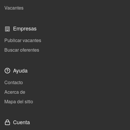
Vacantes
Empresas
Publicar vacantes
Buscar oferentes
Ayuda
Contacto
Acerca de
Mapa del sitio
Cuenta