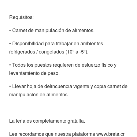
Requisitos:
• Carnet de manipulación de alimentos.
• Disponibilidad para trabajar en ambientes
refrigerados / congelados (10º a -5º).
• Todos los puestos requieren de esfuerzo físico y
levantamiento de peso.
• Llevar hoja de delincuencia vigente y copia carnet de
manipulación de alimentos.
La feria es completamente gratuita.
Les recordamos que nuestra plataforma www.brete.cr