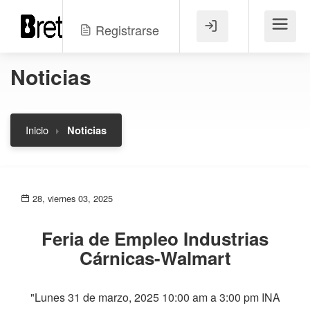
Registrarse
Menú
Noticias
Inicio
Noticias
28, viernes 03, 2025
Feria de Empleo Industrias
Cárnicas-Walmart
"Lunes 31 de marzo, 2025 10:00 am a 3:00 pm INA