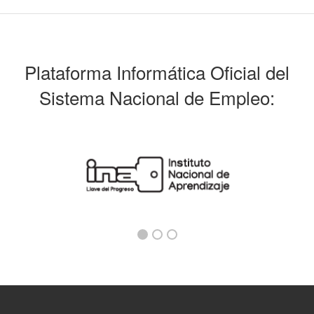
Plataforma Informática Oficial del
Sistema Nacional de Empleo: