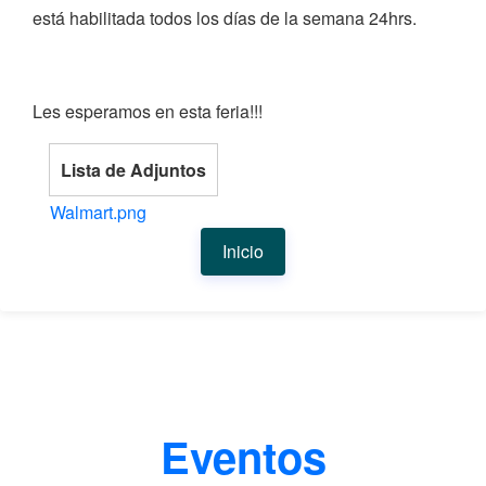
está habilitada todos los días de la semana 24hrs.
Les esperamos en esta feria!!!
Lista de Adjuntos
Walmart.png
Inicio
Eventos