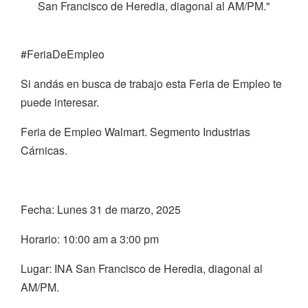
San Francisco de Heredia, diagonal al AM/PM."
#FeriaDeEmpleo
Si andás en busca de trabajo esta Feria de Empleo te
puede interesar.
Feria de Empleo Walmart. Segmento Industrias
Cárnicas.
Fecha: Lunes 31 de marzo, 2025
Horario: 10:00 am a 3:00 pm
Lugar: INA San Francisco de Heredia, diagonal al
AM/PM.