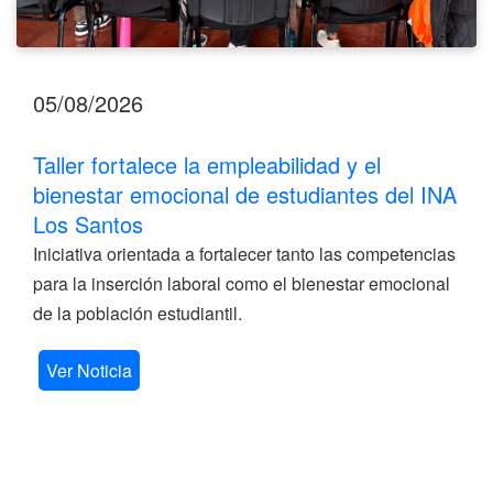
05/08/2026
Taller fortalece la empleabilidad y el
bienestar emocional de estudiantes del INA
Los Santos
Iniciativa orientada a fortalecer tanto las competencias
para la inserción laboral como el bienestar emocional
de la población estudiantil.
Ver Noticia