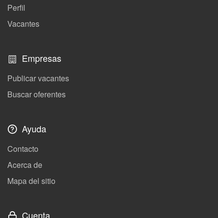
Perfil
Vacantes
Empresas
Publicar vacantes
Buscar oferentes
Ayuda
Contacto
Acerca de
Mapa del sitio
Cuenta