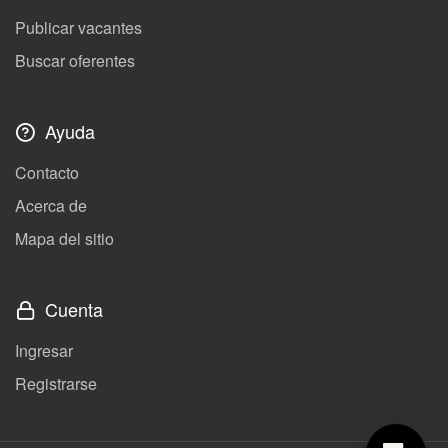
Publicar vacantes
Buscar oferentes
Ayuda
Contacto
Acerca de
Mapa del sitio
Cuenta
Ingresar
Registrarse