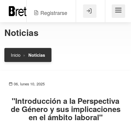
Registrarse
Menú
Noticias
Inicio
Noticias
06, lunes 10, 2025
"Introducción a la Perspectiva
de Género y sus implicaciones
en el ámbito laboral"