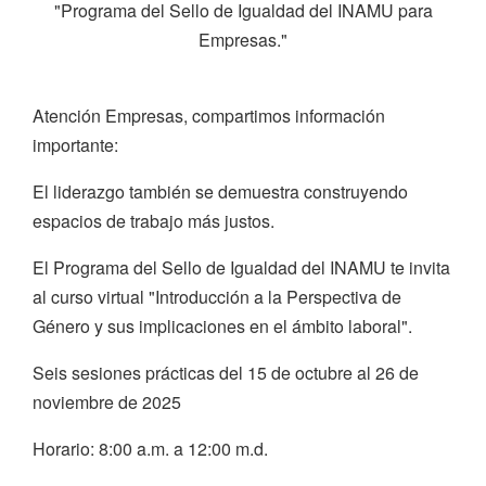
"Programa del Sello de Igualdad del INAMU para
Empresas."
Atención Empresas, compartimos información
importante:
El liderazgo también se demuestra construyendo
espacios de trabajo más justos.
El Programa del Sello de Igualdad del INAMU te invita
al curso virtual "Introducción a la Perspectiva de
Género y sus implicaciones en el ámbito laboral".
Seis sesiones prácticas del 15 de octubre al 26 de
noviembre de 2025
Horario: 8:00 a.m. a 12:00 m.d.