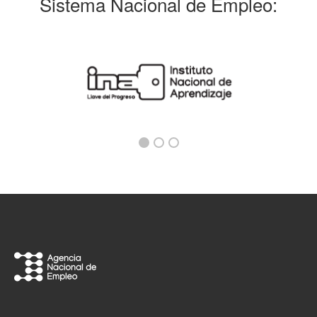
Sistema Nacional de Empleo: