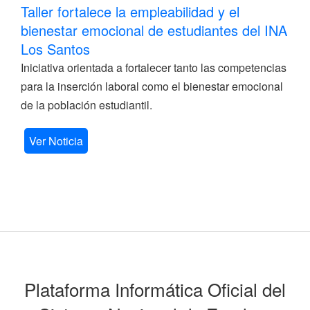
Taller fortalece la empleabilidad y el
bienestar emocional de estudiantes del INA
Los Santos
Iniciativa orientada a fortalecer tanto las competencias
para la inserción laboral como el bienestar emocional
de la población estudiantil.
Ver Noticia
Plataforma Informática Oficial del