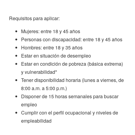
Requisitos para aplicar:
Mujeres: entre 18 y 45 años
Personas con discapacidad: entre 18 y 45 años
Hombres: entre 18 y 35 años
Estar en situación de desempleo
Estar en condición de pobreza (básica extrema)
y vulnerabilidad*
Tener disponibilidad horaria (lunes a viernes, de
8:00 a.m. a 5:00 p.m.)
Disponer de 15 horas semanales para buscar
empleo
Cumplir con el perfil ocupacional y niveles de
empleabilidad