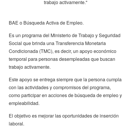
trabajo activamente."
BAE o Búsqueda Activa de Empleo.
Es un programa del Ministerio de Trabajo y Seguridad
Social que brinda una Transferencia Monetaria
Condicionada (TMC), es decir, un apoyo económico
temporal para personas desempleadas que buscan
trabajo activamente.
Este apoyo se entrega siempre que la persona cumpla
con las actividades y compromisos del programa,
como participar en acciones de búsqueda de empleo y
empleabilidad.
El objetivo es mejorar las oportunidades de inserción
laboral.