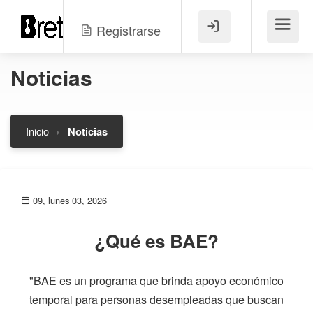
Registrarse
Menú
Noticias
Inicio
Noticias
09, lunes 03, 2026
¿Qué es BAE?
"BAE es un programa que brinda apoyo económico
temporal para personas desempleadas que buscan