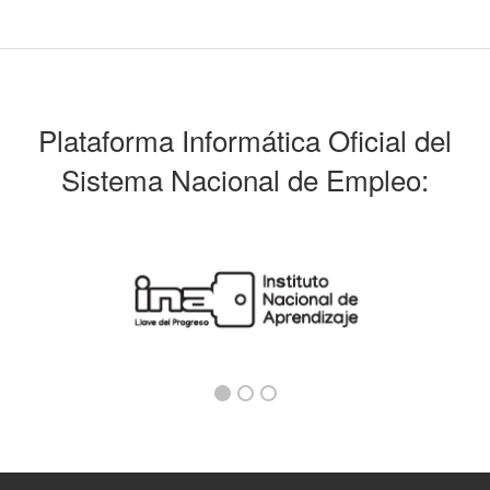
Plataforma Informática Oficial del
Sistema Nacional de Empleo: