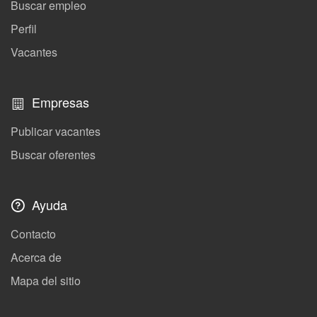
Buscar empleo
Perfil
Vacantes
Empresas
Publicar vacantes
Buscar oferentes
Ayuda
Contacto
Acerca de
Mapa del sitio