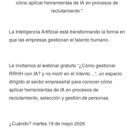
cómo aplicar herramientas de IA en procesos de
reclutamiento."
La Inteligencia Artificial está transformando la forma en
que las empresas gestionan el talento humano.
Le invitamos al webinar gratuito “¿Cómo gestionar
RRHH con IA? y no morir en el intento…”, un espacio
dirigido al sector empresarial para conocer cómo
aplicar herramientas de IA en procesos de
reclutamiento, selección y gestión de personas.
¿Cuándo? martes 19 de mayo 2026