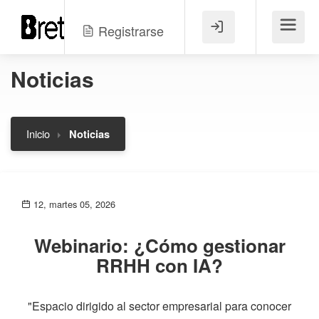
Registrarse
Menú
Noticias
Inicio
Noticias
12, martes 05, 2026
Webinario: ¿Cómo gestionar
RRHH con IA?
"Espacio dirigido al sector empresarial para conocer