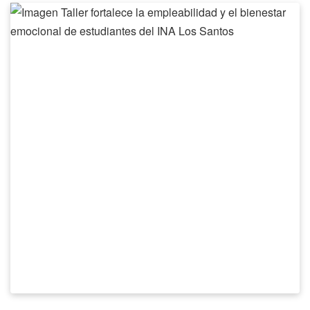
Taller
fortalece
la
empleabilidad
y
el
bienestar
emocional
de
estudiantes
del
INA
Los
Santos