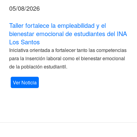
05/08/2026
Taller fortalece la empleabilidad y el
bienestar emocional de estudiantes del INA
Los Santos
Iniciativa orientada a fortalecer tanto las competencias
para la inserción laboral como el bienestar emocional
de la población estudiantil.
Ver Noticia