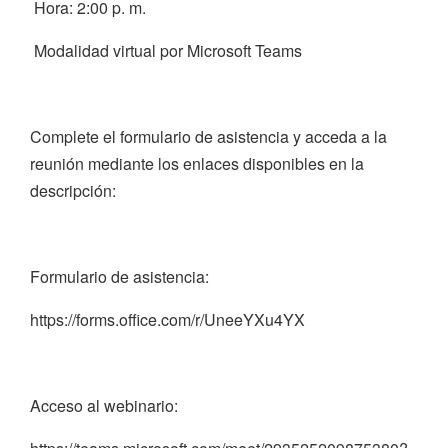
Hora: 2:00 p. m.
Modalidad virtual por Microsoft Teams
Complete el formulario de asistencia y acceda a la
reunión mediante los enlaces disponibles en la
descripción:
Formulario de asistencia:
https://forms.office.com/r/UneeYXu4YX
Acceso al webinario: