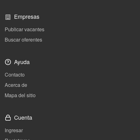
Empresas
Publicar vacantes
Buscar oferentes
Ayuda
Contacto
Acerca de
Mapa del sitio
Cuenta
Ingresar