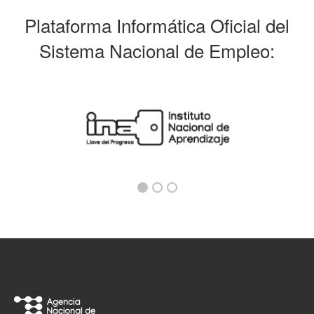
Plataforma Informática Oficial del
Sistema Nacional de Empleo: