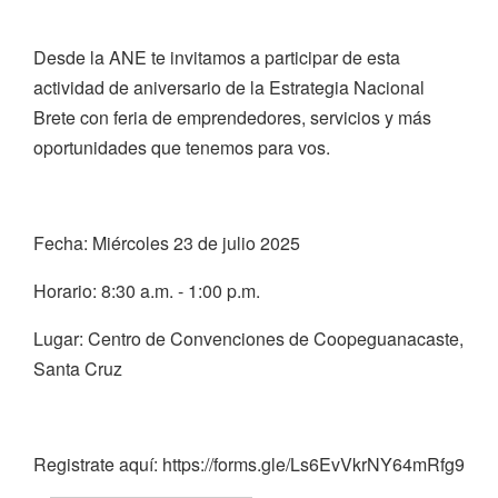
Desde la ANE te invitamos a participar de esta
actividad de aniversario de la Estrategia Nacional
Brete con feria de emprendedores, servicios y más
oportunidades que tenemos para vos.
Fecha: Miércoles 23 de julio 2025
Horario: 8:30 a.m. - 1:00 p.m.
Lugar: Centro de Convenciones de Coopeguanacaste,
Santa Cruz
Registrate aquí: https://forms.gle/Ls6EvVkrNY64mRfg9