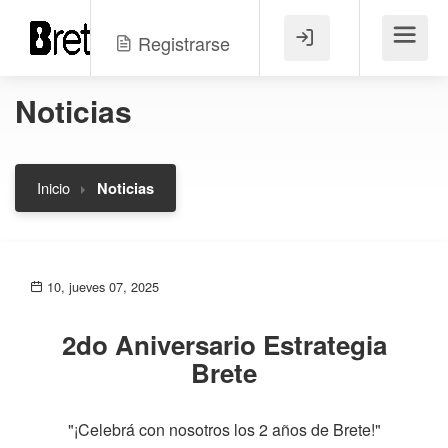
Registrarse
Menú
Noticias
Inicio
Noticias
10, jueves 07, 2025
2do Aniversario Estrategia
Brete
"¡Celebrá con nosotros los 2 años de Brete!"