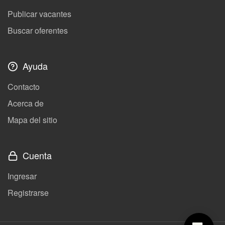
Publicar vacantes
Buscar oferentes
Ayuda
Contacto
Acerca de
Mapa del sitio
Cuenta
Ingresar
Registrarse