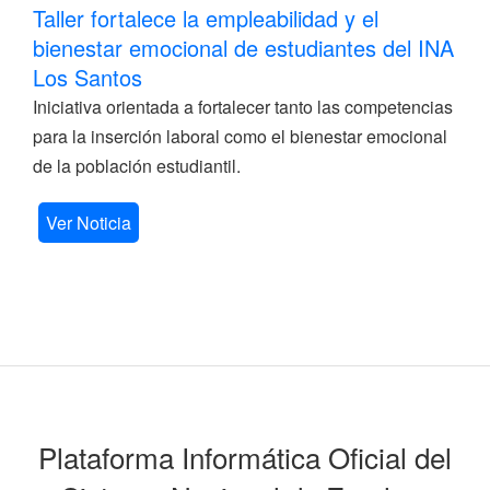
Taller fortalece la empleabilidad y el
bienestar emocional de estudiantes del INA
Los Santos
Iniciativa orientada a fortalecer tanto las competencias
para la inserción laboral como el bienestar emocional
de la población estudiantil.
Ver Noticia
Plataforma Informática Oficial del