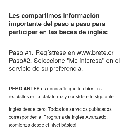
Les compartimos información
importante del paso a paso para
participar en las becas de inglés:
Paso #1. Regístrese en www.brete.cr
Paso#2. Seleccione "Me interesa" en el
servicio de su preferencia.
PERO ANTES
es necesario que lea bien los
requisitos en la plataforma y considere lo siguiente:
Inglés desde cero: Todos los servicios publicados
corresponden al Programa de Inglés Avanzado,
¡comienza desde el nivel básico!