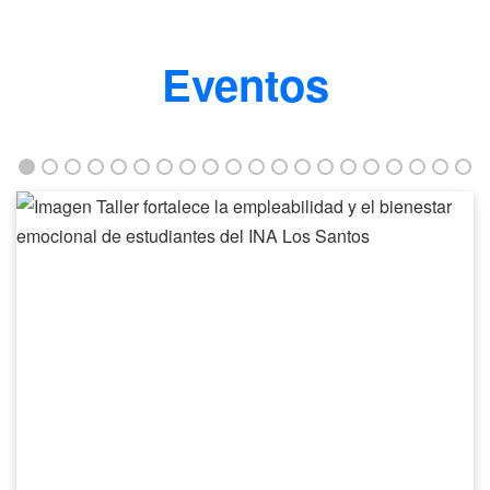
Eventos
Taller
fortalece
la
empleabilidad
y
el
bienestar
emocional
de
estudiantes