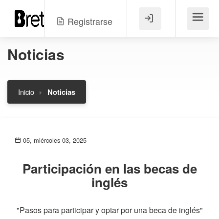
Registrarse
Menú
Noticias
Inicio
Noticias
05, miércoles 03, 2025
Participación en las becas de
inglés
"Pasos para participar y optar por una beca de inglés"