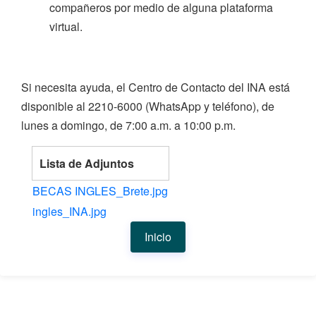
compañeros por medio de alguna plataforma
virtual.
Si necesita ayuda, el Centro de Contacto del INA está
disponible al 2210-6000 (WhatsApp y teléfono), de
lunes a domingo, de 7:00 a.m. a 10:00 p.m.
Lista de Adjuntos
BECAS INGLES_Brete.jpg
ingles_INA.jpg
Inicio