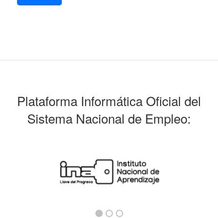
Plataforma Informática Oficial del
Sistema Nacional de Empleo: