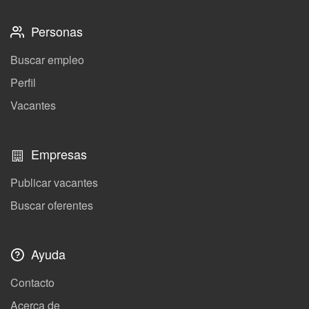
Personas
Buscar empleo
Perfil
Vacantes
Empresas
Publicar vacantes
Buscar oferentes
Ayuda
Contacto
Acerca de