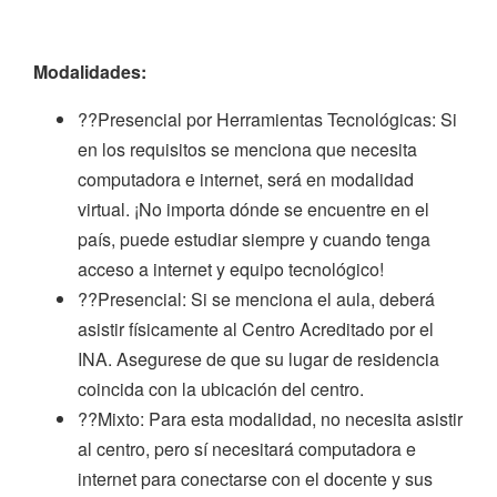
Modalidades:
??Presencial por Herramientas Tecnológicas: Si
en los requisitos se menciona que necesita
computadora e internet, será en modalidad
virtual. ¡No importa dónde se encuentre en el
país, puede estudiar siempre y cuando tenga
acceso a internet y equipo tecnológico!
??Presencial: Si se menciona el aula, deberá
asistir físicamente al Centro Acreditado por el
INA. Asegurese de que su lugar de residencia
coincida con la ubicación del centro.
??Mixto: Para esta modalidad, no necesita asistir
al centro, pero sí necesitará computadora e
internet para conectarse con el docente y sus