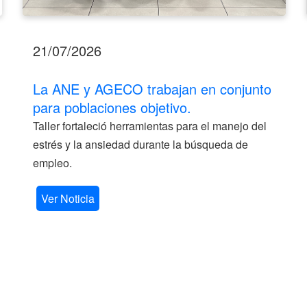
21/07/2026
La ANE y AGECO trabajan en conjunto
para poblaciones objetivo.
Taller fortaleció herramientas para el manejo del
estrés y la ansiedad durante la búsqueda de
empleo.
Ver Noticia