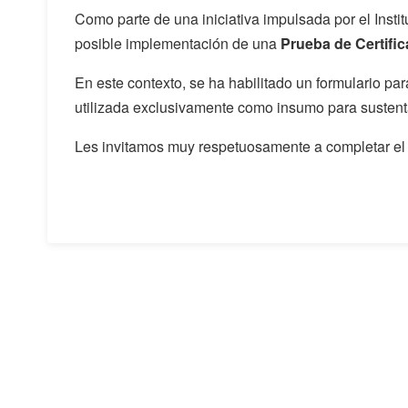
Como parte de una iniciativa impulsada por el Insti
posible implementación de una
Prueba de Certifi
En este contexto, se ha habilitado un formulario pa
utilizada exclusivamente como insumo para sustent
Les invitamos muy respetuosamente a completar el 