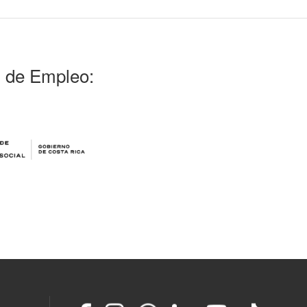
l de Empleo: