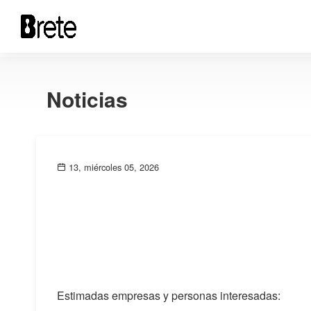
Noticias
13, miércoles 05, 2026
Estimadas empresas y personas interesadas: