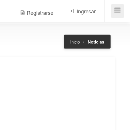
Ingresar
Registrarse
Menú
Inicio
Noticias