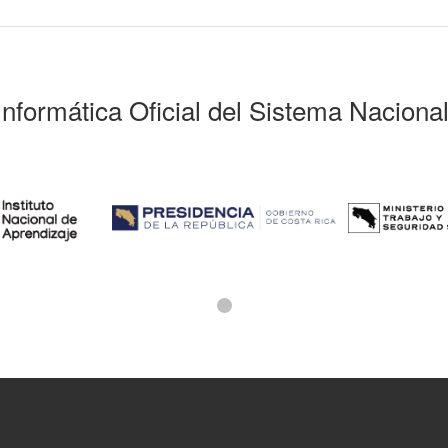
Informática Oficial del Sistema Naciona