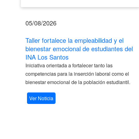
05/08/2026
Taller fortalece la empleabilidad y el
bienestar emocional de estudiantes del
INA Los Santos
Iniciativa orientada a fortalecer tanto las
competencias para la inserción laboral como el
bienestar emocional de la población estudiantil.
Ver Noticia