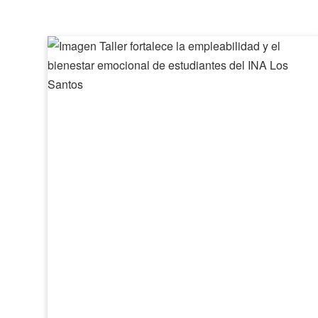
Taller
fortalece
la
empleabilidad
y
el
bienestar
emocional
de
estudiantes
del
INA
Los
Santos