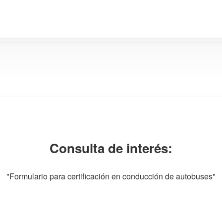
Consulta de interés:
"Formulario para certificación en conducción de autobuses"