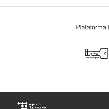
Plataforma 