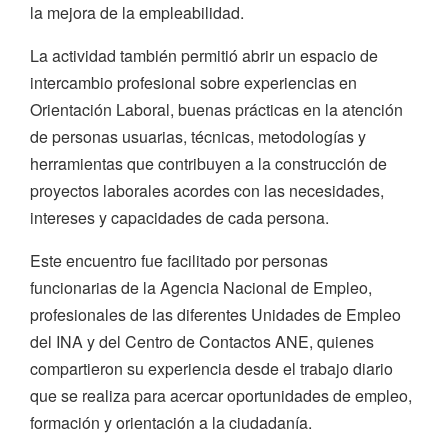
la mejora de la empleabilidad.
La actividad también permitió abrir un espacio de
intercambio profesional sobre experiencias en
Orientación Laboral, buenas prácticas en la atención
de personas usuarias, técnicas, metodologías y
herramientas que contribuyen a la construcción de
proyectos laborales acordes con las necesidades,
intereses y capacidades de cada persona.
Este encuentro fue facilitado por personas
funcionarias de la Agencia Nacional de Empleo,
profesionales de las diferentes Unidades de Empleo
del INA y del Centro de Contactos ANE, quienes
compartieron su experiencia desde el trabajo diario
que se realiza para acercar oportunidades de empleo,
formación y orientación a la ciudadanía.