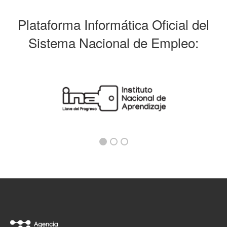
Plataforma Informática Oficial del
Sistema Nacional de Empleo: