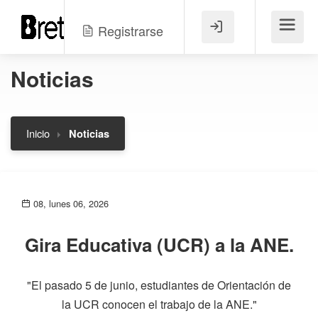
Registrarse
Menú
Noticias
Inicio
Noticias
08, lunes 06, 2026
Gira Educativa (UCR) a la ANE.
"El pasado 5 de junio, estudiantes de Orientación de
la UCR conocen el trabajo de la ANE."