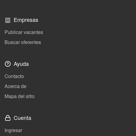
Empresas
Publicar vacantes
Buscar oferentes
Ayuda
Contacto
Acerca de
Mapa del sitio
Cuenta
Ingresar