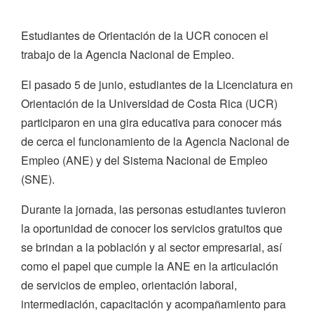
Estudiantes de Orientación de la UCR conocen el
trabajo de la Agencia Nacional de Empleo.
El pasado 5 de junio, estudiantes de la Licenciatura en
Orientación de la Universidad de Costa Rica (UCR)
participaron en una gira educativa para conocer más
de cerca el funcionamiento de la Agencia Nacional de
Empleo (ANE) y del Sistema Nacional de Empleo
(SNE).
Durante la jornada, las personas estudiantes tuvieron
la oportunidad de conocer los servicios gratuitos que
se brindan a la población y al sector empresarial, así
como el papel que cumple la ANE en la articulación
de servicios de empleo, orientación laboral,
intermediación, capacitación y acompañamiento para