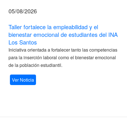
05/08/2026
Taller fortalece la empleabilidad y el
bienestar emocional de estudiantes del INA
Los Santos
Iniciativa orientada a fortalecer tanto las competencias
para la inserción laboral como el bienestar emocional
de la población estudiantil.
Ver Noticia