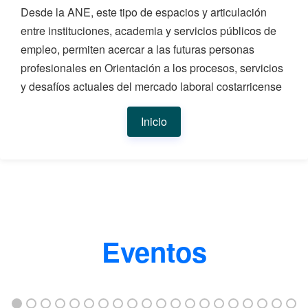
Desde la ANE, este tipo de espacios y articulación
entre instituciones, academia y servicios públicos de
empleo, permiten acercar a las futuras personas
profesionales en Orientación a los procesos, servicios
y desafíos actuales del mercado laboral costarricense
Inicio
Eventos