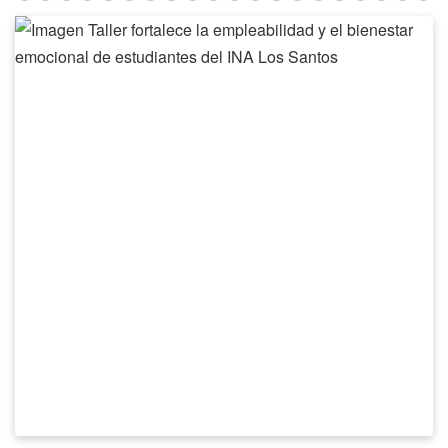
Taller
fortalece
la
empleabilidad
y
el
bienestar
emocional
de
estudiantes
del
INA
Los
Santos