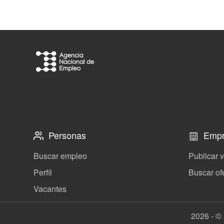
Personas
Empr
Buscar empleo
Publicar 
Perfil
Buscar of
Vacantes
2026 - © 