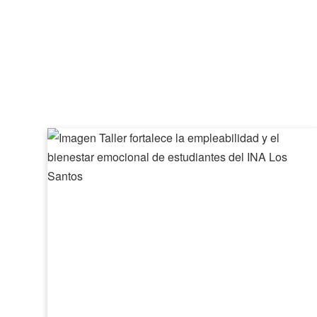
Taller
fortalece
la
empleabilidad
y
el
bienestar
emocional
de
estudiantes