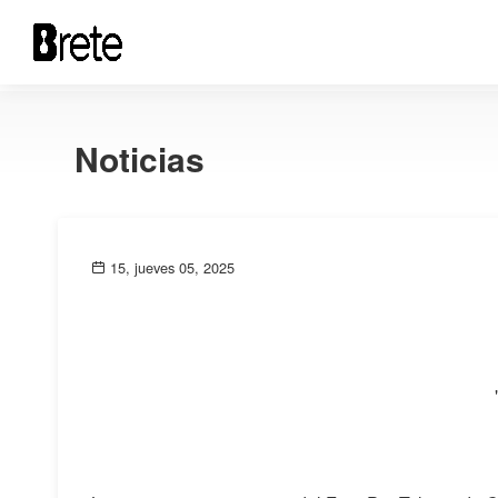
Noticias
15, jueves 05, 2025