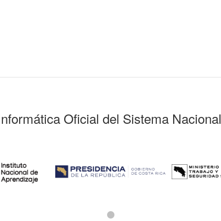
Informática Oficial del Sistema Naciona