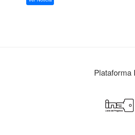
Plataforma 