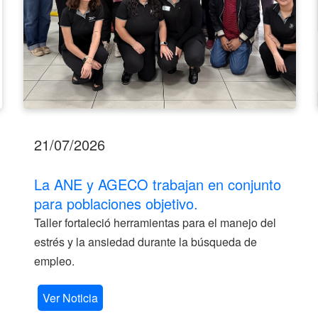
21/07/2026
La ANE y AGECO trabajan en conjunto
para poblaciones objetivo.
Taller fortaleció herramientas para el manejo del
estrés y la ansiedad durante la búsqueda de
empleo.
Ver Noticia