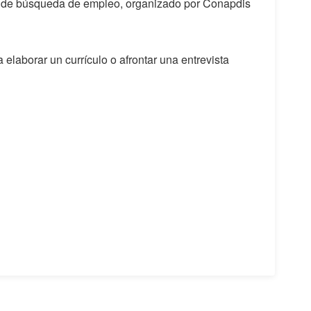
eso de búsqueda de empleo, organizado por Conapdis
 elaborar un currículo o afrontar una entrevista