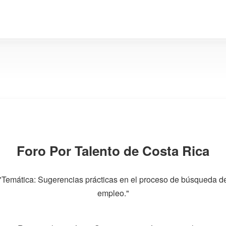
Foro Por Talento de Costa Rica
"Temática: Sugerencias prácticas en el proceso de búsqueda d
empleo."