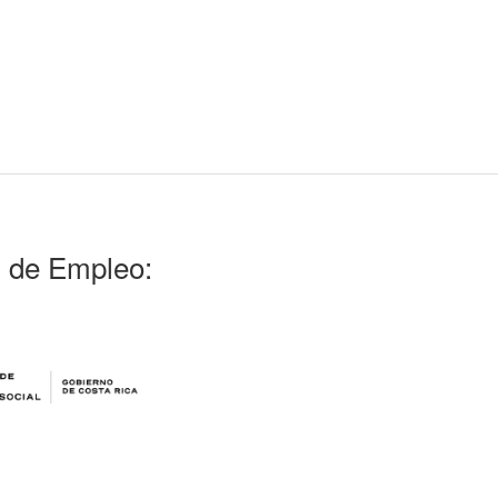
l de Empleo: