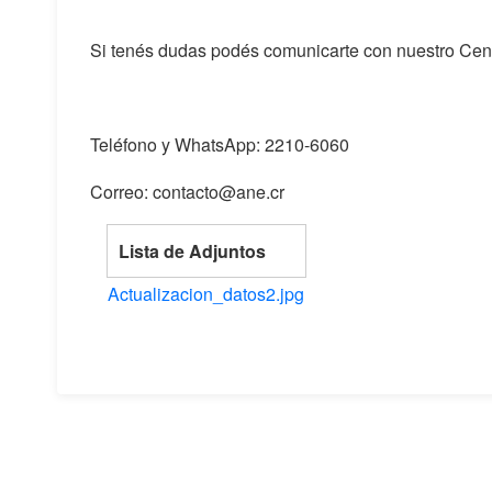
Si tenés dudas podés comunicarte con nuestro Cen
Teléfono y WhatsApp: 2210-6060
Correo: contacto@ane.cr
Lista de Adjuntos
Actualizacion_datos2.jpg