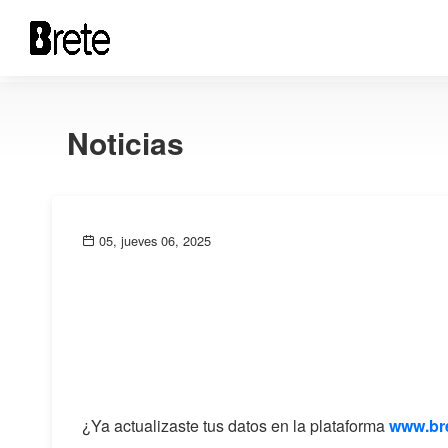
Noticias
05, jueves 06, 2025
¿Ya actualizaste tus datos en la plataforma
www.bre