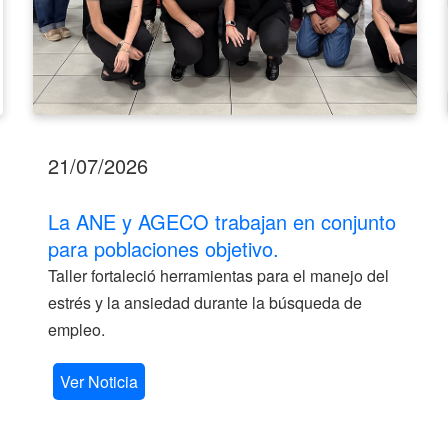
21/07/2026
La ANE y AGECO trabajan en conjunto
para poblaciones objetivo.
Taller fortaleció herramientas para el manejo del
estrés y la ansiedad durante la búsqueda de
empleo.
Ver Noticia