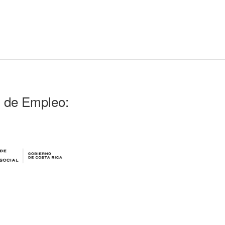
l de Empleo: