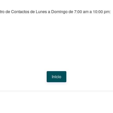
tro de Contactos de Lunes a Domingo de 7:00 am a 10:00 pm:
Inicio