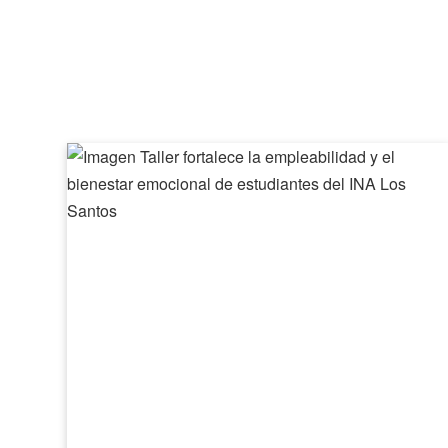
Taller
fortalece
la
empleabilidad
y
el
bienestar
emocional
de
estudiantes
del