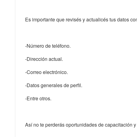
Es importante que revisés y actualicés tus datos co
-Número de teléfono.
-Dirección actual.
-Correo electrónico.
-Datos generales de perfil.
-Entre otros.
Así no te perderás oportunidades de capacitación 