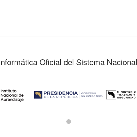
Informática Oficial del Sistema Naciona