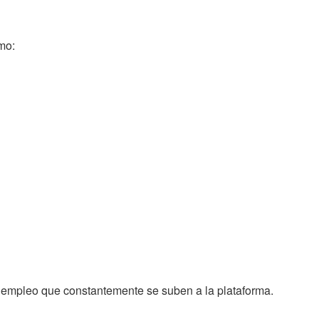
mo:
y empleo que constantemente se suben a la plataforma.