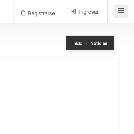
Ingresar
Registrarse
Menú
Inicio
Noticias