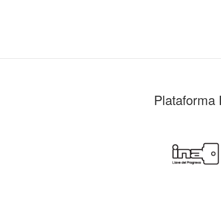
Plataforma 