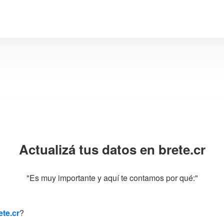
Actualizá tus datos en brete.cr
"Es muy importante y aquí te contamos por qué:"
te.cr
?