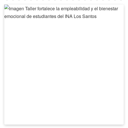
Taller
fortalece
la
empleabilidad
y
el
bienestar
emocional
de
estudiantes
del
INA
Los
Santos