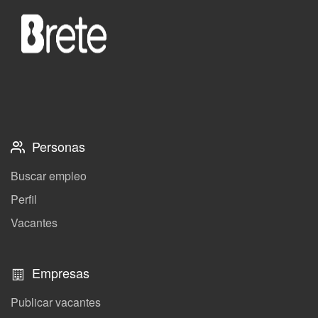
Personas
Buscar empleo
Perfil
Vacantes
Empresas
Publicar vacantes