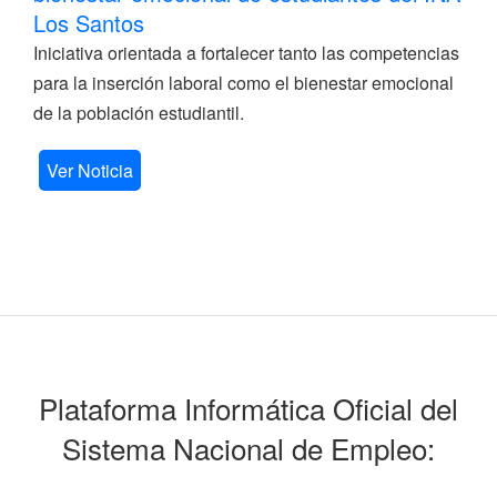
Los Santos
Iniciativa orientada a fortalecer tanto las competencias
para la inserción laboral como el bienestar emocional
de la población estudiantil.
Ver Noticia
Plataforma Informática Oficial del
Sistema Nacional de Empleo: