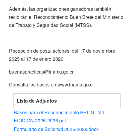
Además, las organizaciones ganadoras también
recibirán el Reconocimiento Buen Brete del Ministerio
de Trabajo y Seguridad Social (MTSS).
Recepción de postulaciones: del 17 de noviembre
2025 al 17 de enero 2026
buenaspracticas@inamu.go.cr
Consultá las bases en www.inamu.go.cr
Lista de Adjuntos
Bases para el Reconocimiento BPLIG - VII
EDICIÓN 2025-2026.pdf
Formulario de Solicitud 2025-2026.docx