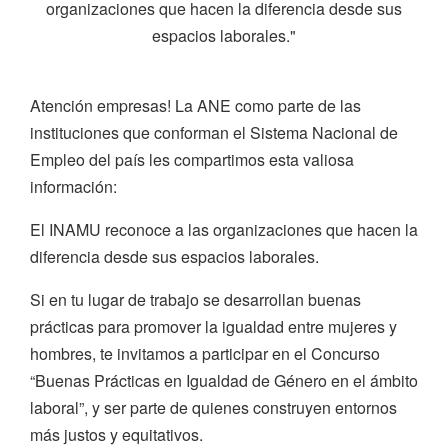
organizaciones que hacen la diferencia desde sus
espacios laborales."
Atención empresas! La ANE como parte de las
instituciones que conforman el Sistema Nacional de
Empleo del país les compartimos esta valiosa
información:
El INAMU reconoce a las organizaciones que hacen la
diferencia desde sus espacios laborales.
Si en tu lugar de trabajo se desarrollan buenas
prácticas para promover la igualdad entre mujeres y
hombres, te invitamos a participar en el Concurso
“Buenas Prácticas en Igualdad de Género en el ámbito
laboral”, y ser parte de quienes construyen entornos
más justos y equitativos.