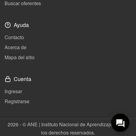
Buscar oferentes
Ayuda
Contacto
Acerca de
Mapa del sitio
Cuenta
Ingresar
Registrarse
2026 - © ANE | Instituto Nacional de Aprendizaje. Todos
los derechos reservados.