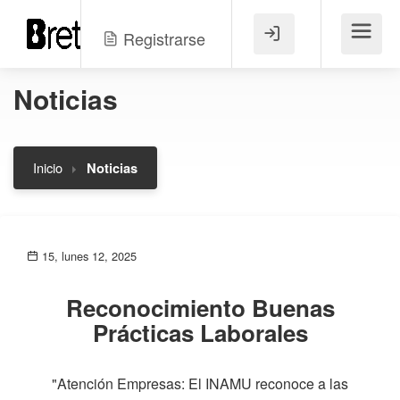
Registrarse
Menú
Noticias
Inicio
Noticias
15, lunes 12, 2025
Reconocimiento Buenas
Prácticas Laborales
"Atención Empresas: El INAMU reconoce a las