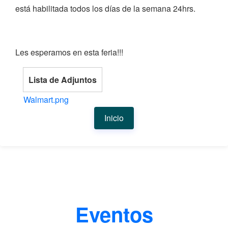
está habilitada todos los días de la semana 24hrs.
Les esperamos en esta feria!!!
Lista de Adjuntos
Walmart.png
Inicio
Eventos