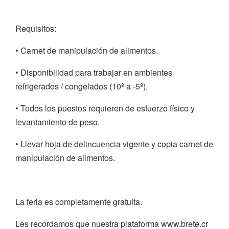
Requisitos:
• Carnet de manipulación de alimentos.
• Disponibilidad para trabajar en ambientes
refrigerados / congelados (10º a -5º).
• Todos los puestos requieren de esfuerzo físico y
levantamiento de peso.
• Llevar hoja de delincuencia vigente y copia carnet de
manipulación de alimentos.
La feria es completamente gratuita.
Les recordamos que nuestra plataforma www.brete.cr