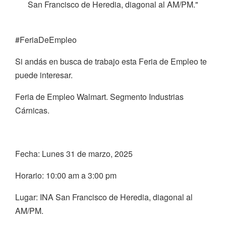
San Francisco de Heredia, diagonal al AM/PM."
#FeriaDeEmpleo
Si andás en busca de trabajo esta Feria de Empleo te
puede interesar.
Feria de Empleo Walmart. Segmento Industrias
Cárnicas.
Fecha: Lunes 31 de marzo, 2025
Horario: 10:00 am a 3:00 pm
Lugar: INA San Francisco de Heredia, diagonal al
AM/PM.