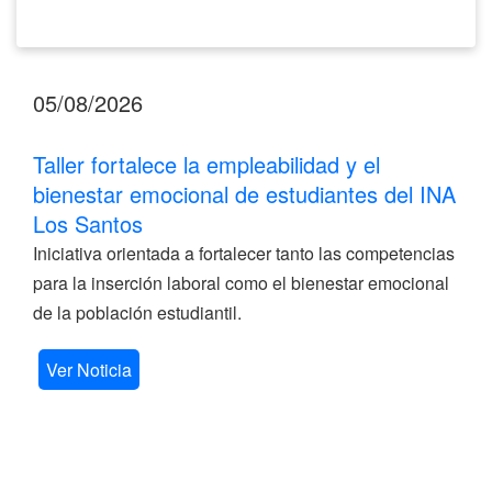
05/08/2026
Taller fortalece la empleabilidad y el
bienestar emocional de estudiantes del INA
Los Santos
Iniciativa orientada a fortalecer tanto las competencias
para la inserción laboral como el bienestar emocional
de la población estudiantil.
Ver Noticia