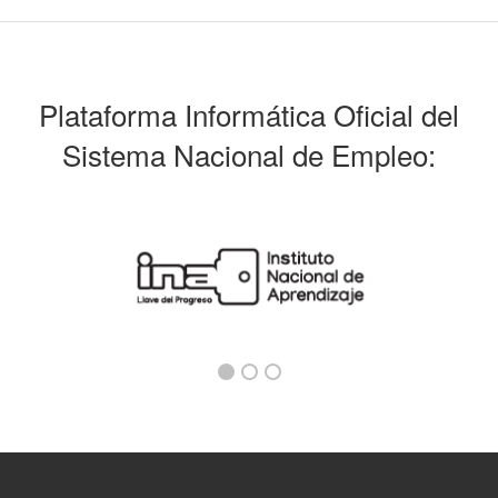
Plataforma Informática Oficial del
Sistema Nacional de Empleo: