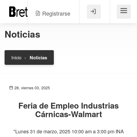
Registrarse
Menú
Noticias
Inicio
Noticias
28, viernes 03, 2025
Feria de Empleo Industrias
Cárnicas-Walmart
"Lunes 31 de marzo, 2025 10:00 am a 3:00 pm INA