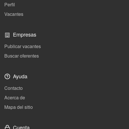
Perfil
Vacantes
Empresas
Publicar vacantes
Buscar oferentes
Ayuda
Contacto
Acerca de
Mapa del sitio
Cuenta