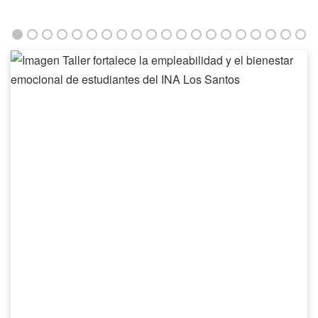
Taller
fortalece
la
empleabilidad
y
el
bienestar
emocional
de
estudiantes
del
INA
Los
Santos