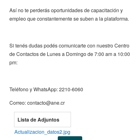
Así no te perderás oportunidades de capacitación y
empleo que constantemente se suben a la plataforma.
Si tenés dudas podés comunicarte con nuestro Centro
de Contactos de Lunes a Domingo de 7:00 am a 10:00
pm:
Teléfono y WhatsApp: 2210-6060
Correo: contacto@ane.cr
Lista de Adjuntos
Actualizacion_datos2.jpg