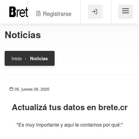
Registrarse
Menú
Noticias
Inicio
Noticias
05, jueves 06, 2025
Actualizá tus datos en brete.cr
"Es muy importante y aquí te contamos por qué:"