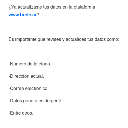
¿Ya actualizaste tus datos en la plataforma
www.brete.cr
?
Es importante que revisés y actualicés tus datos como:
-Número de teléfono.
-Dirección actual.
-Correo electrónico.
-Datos generales de perfil.
-Entre otros.