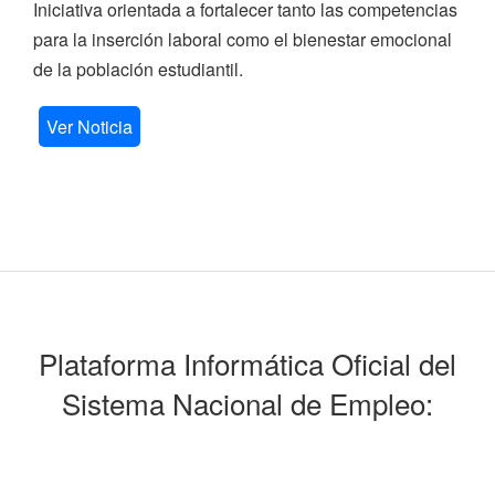
Iniciativa orientada a fortalecer tanto las competencias
para la inserción laboral como el bienestar emocional
de la población estudiantil.
Ver Noticia
Plataforma Informática Oficial del
Sistema Nacional de Empleo: