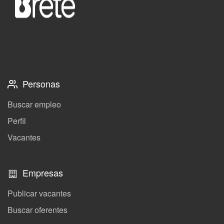
Personas
Buscar empleo
Perfil
Vacantes
Empresas
Publicar vacantes
Buscar oferentes