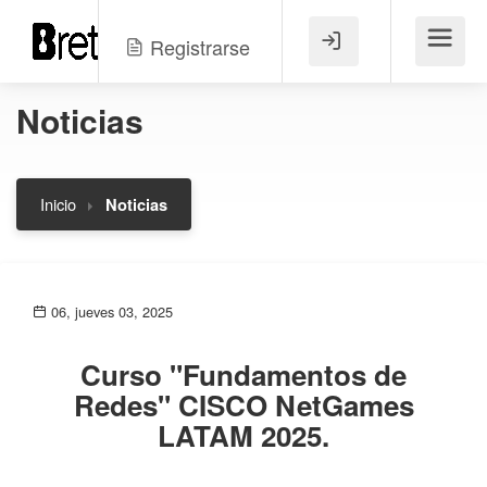
Registrarse
Menú
Noticias
Inicio
Noticias
06, jueves 03, 2025
Curso "Fundamentos de
Redes" CISCO NetGames
LATAM 2025.