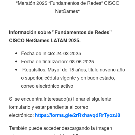
"Maratón 2025 “Fundamentos de Redes” CISCO
NetGames"
Información sobre "Fundamentos de Redes"
CISCO NetGames LATAM 2025.
Fecha de inicio: 24-03-2025
Fecha de finalización: 08-06-2025
Requisitos: Mayor de 15 años, título noveno año
o superior, cédula vigente y en buen estado,
correo electrónico activo
Si se encuentra interesado(a) llenar el siguiente
formulario y estar pendiente al correo
electrónico:
https://forms.gle/2rRxhavqdRrTyozJ8
También puede acceder descargando la imagen