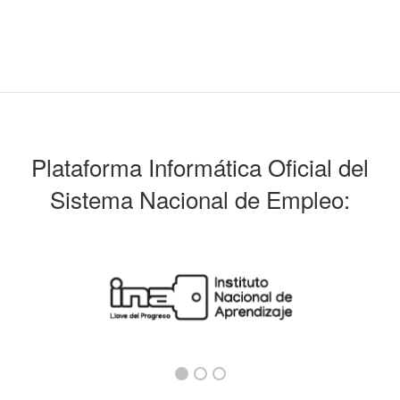
Plataforma Informática Oficial del
Sistema Nacional de Empleo: