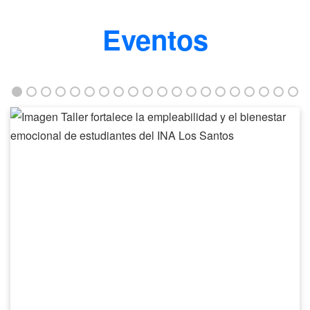
Eventos
Taller
fortalece
la
empleabilidad
y
el
bienestar
emocional
de
estudiantes
del