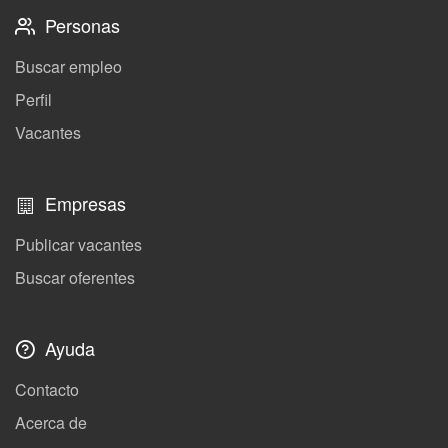
Personas
Buscar empleo
Perfil
Vacantes
Empresas
Publicar vacantes
Buscar oferentes
Ayuda
Contacto
Acerca de