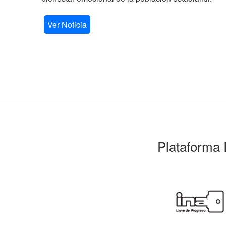
Ver Noticia
Plataforma 