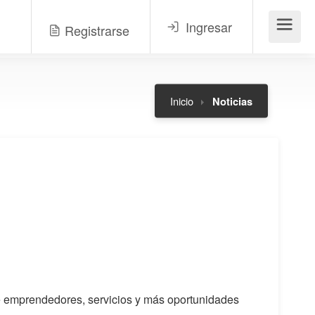
Ingresar
Registrarse
Menú
Inicio
Noticias
 de emprendedores, servicios y más oportunidades