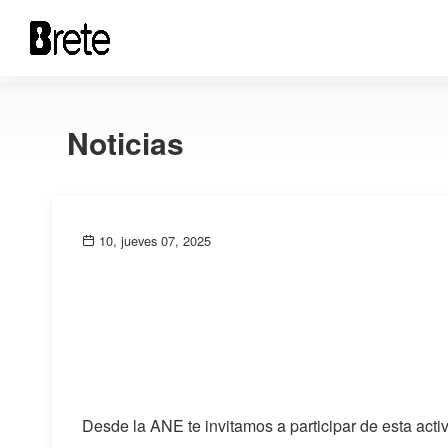
Noticias
10, jueves 07, 2025
Desde la ANE te invitamos a participar de esta acti