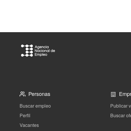
Personas
Empr
Buscar empleo
Publicar 
Perfil
Buscar of
Vacantes