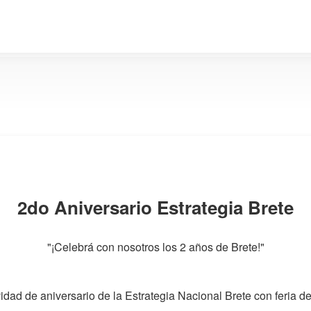
2do Aniversario Estrategia Brete
"¡Celebrá con nosotros los 2 años de Brete!"
vidad de aniversario de la Estrategia Nacional Brete con feria