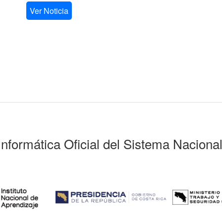
Ver Noticia
Informática Oficial del Sistema Naciona