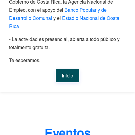
Gobierno de Costa Rica, la Agencia Nacional de
Empleo, con el apoyo del
Banco Popular y de
Desarrollo Comunal
y el
Estadio Nacional de Costa
Rica
- La actividad es presencial, abierta a todo público y
totalmente gratuita.
Te esperamos.
Inicio
Eventos