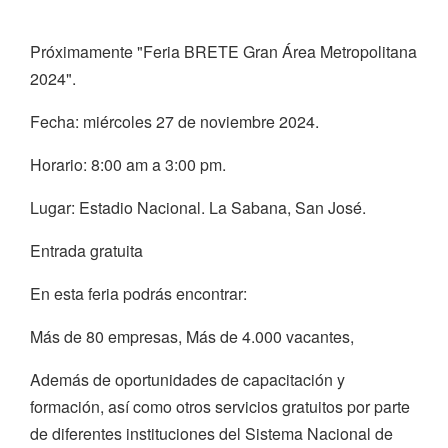
Próximamente "Feria BRETE Gran Área Metropolitana
2024".
Fecha: miércoles 27 de noviembre 2024.
Horario: 8:00 am a 3:00 pm.
Lugar: Estadio Nacional. La Sabana, San José.
Entrada gratuita
En esta feria podrás encontrar:
Más de 80 empresas, Más de 4.000 vacantes,
Además de oportunidades de capacitación y
formación, así como otros servicios gratuitos por parte
de diferentes instituciones del Sistema Nacional de