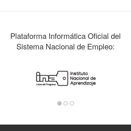
Plataforma Informática Oficial del
Sistema Nacional de Empleo: