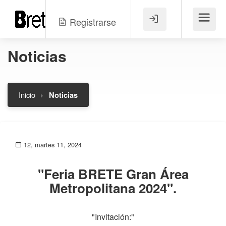
Registrarse
Menú
Noticias
Inicio
Noticias
12, martes 11, 2024
"Feria BRETE Gran Área
Metropolitana 2024".
"Invitación:"