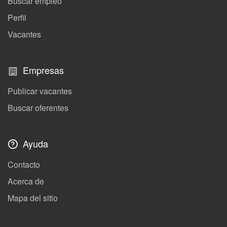
Buscar empleo
Perfil
Vacantes
Empresas
Publicar vacantes
Buscar oferentes
Ayuda
Contacto
Acerca de
Mapa del sitio