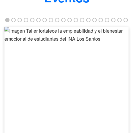
Taller
fortalece
la
empleabilidad
y
el
bienestar
emocional
de
estudiantes
del
INA
Los