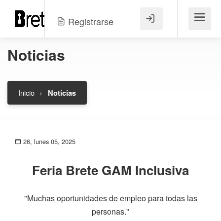
Registrarse
Menú
Noticias
Inicio
Noticias
26, lunes 05, 2025
Feria Brete GAM Inclusiva
"Muchas oportunidades de empleo para todas las
personas."