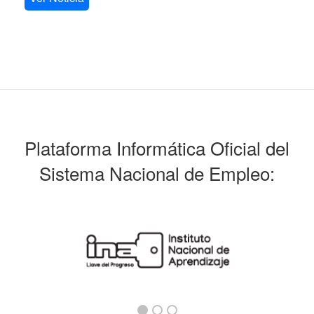
Plataforma Informática Oficial del
Sistema Nacional de Empleo: