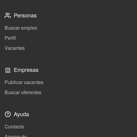
Personas
Buscar empleo
Perfil
Vacantes
Empresas
Publicar vacantes
Buscar oferentes
Ayuda
Contacto
Acerca de