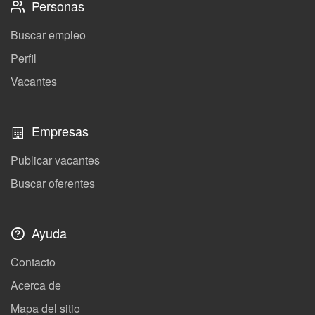
Personas
Buscar empleo
Perfil
Vacantes
Empresas
Publicar vacantes
Buscar oferentes
Ayuda
Contacto
Acerca de
Mapa del sitio