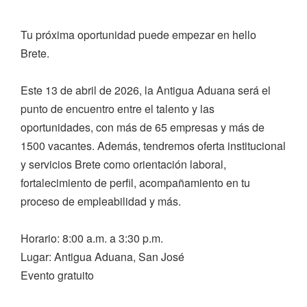
Tu próxima oportunidad puede empezar en hello
Brete.
Este 13 de abril de 2026, la Antigua Aduana será el
punto de encuentro entre el talento y las
oportunidades, con más de 65 empresas y más de
1500 vacantes. Además, tendremos oferta institucional
y servicios Brete como orientación laboral,
fortalecimiento de perfil, acompañamiento en tu
proceso de empleabilidad y más.
Horario: 8:00 a.m. a 3:30 p.m.
Lugar: Antigua Aduana, San José
Evento gratuito