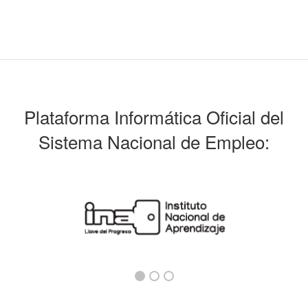
Plataforma Informática Oficial del
Sistema Nacional de Empleo: