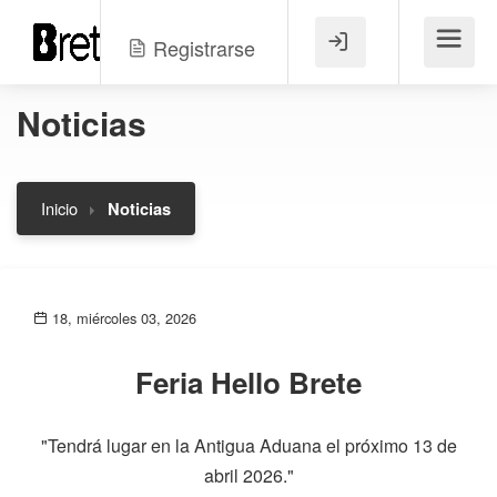
Registrarse
Menú
Noticias
Inicio
Noticias
18, miércoles 03, 2026
Feria Hello Brete
"Tendrá lugar en la Antigua Aduana el próximo 13 de
abril 2026."