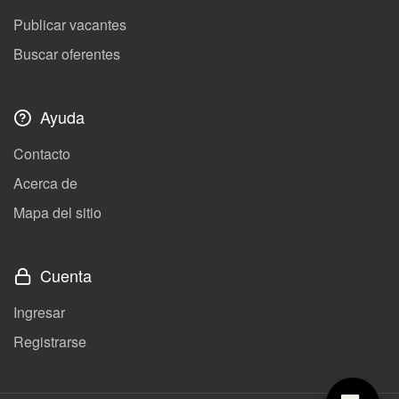
Publicar vacantes
Buscar oferentes
Ayuda
Contacto
Acerca de
Mapa del sitio
Cuenta
Ingresar
Registrarse