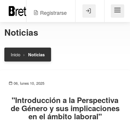
Registrarse
Menú
Noticias
Inicio
Noticias
06, lunes 10, 2025
"Introducción a la Perspectiva
de Género y sus implicaciones
en el ámbito laboral"