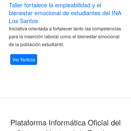
Taller fortalece la empleabilidad y el
bienestar emocional de estudiantes del INA
Los Santos
Iniciativa orientada a fortalecer tanto las competencias
para la inserción laboral como el bienestar emocional
de la población estudiantil.
Ver Noticia
Plataforma Informática Oficial del