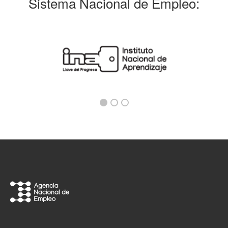
Sistema Nacional de Empleo: