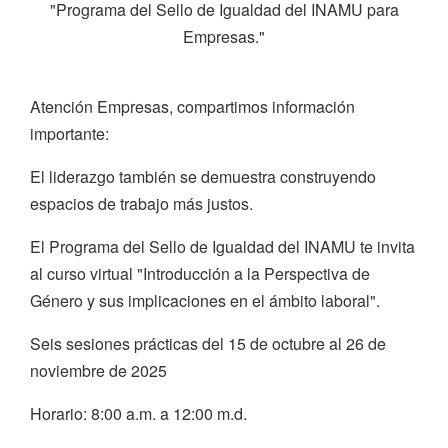
"Programa del Sello de Igualdad del INAMU para
Empresas."
Atención Empresas, compartimos información
importante:
El liderazgo también se demuestra construyendo
espacios de trabajo más justos.
El Programa del Sello de Igualdad del INAMU te invita
al curso virtual "Introducción a la Perspectiva de
Género y sus implicaciones en el ámbito laboral".
Seis sesiones prácticas del 15 de octubre al 26 de
noviembre de 2025
Horario: 8:00 a.m. a 12:00 m.d.