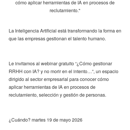
cómo aplicar herramientas de IA en procesos de
reclutamiento."
La Inteligencia Artificial está transformando la forma en
que las empresas gestionan el talento humano.
Le invitamos al webinar gratuito “¿Cómo gestionar
RRHH con IA? y no morir en el intento…”, un espacio
dirigido al sector empresarial para conocer cómo
aplicar herramientas de IA en procesos de
reclutamiento, selección y gestión de personas.
¿Cuándo? martes 19 de mayo 2026