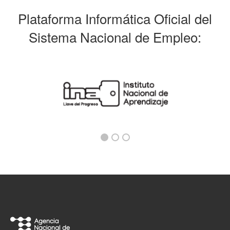
Plataforma Informática Oficial del
Sistema Nacional de Empleo: