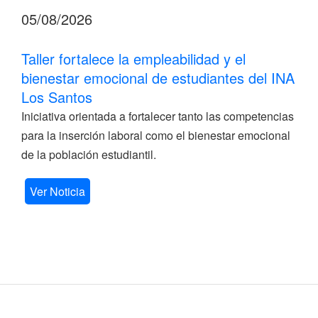
05/08/2026
Taller fortalece la empleabilidad y el
bienestar emocional de estudiantes del INA
Los Santos
Iniciativa orientada a fortalecer tanto las competencias
para la inserción laboral como el bienestar emocional
de la población estudiantil.
Ver Noticia