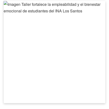
Taller
fortalece
la
empleabilidad
y
el
bienestar
emocional
de
estudiantes
del
INA
Los
Santos