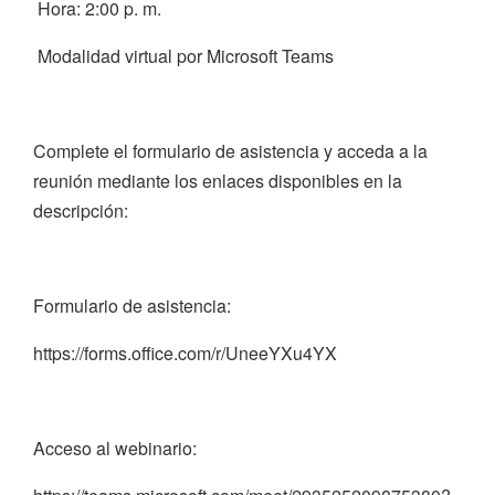
Hora: 2:00 p. m.
Modalidad virtual por Microsoft Teams
Complete el formulario de asistencia y acceda a la
reunión mediante los enlaces disponibles en la
descripción:
Formulario de asistencia:
https://forms.office.com/r/UneeYXu4YX
Acceso al webinario: