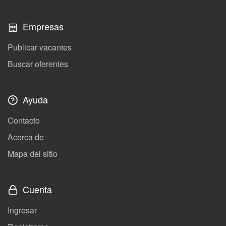
Empresas
Publicar vacantes
Buscar oferentes
Ayuda
Contacto
Acerca de
Mapa del sitio
Cuenta
Ingresar