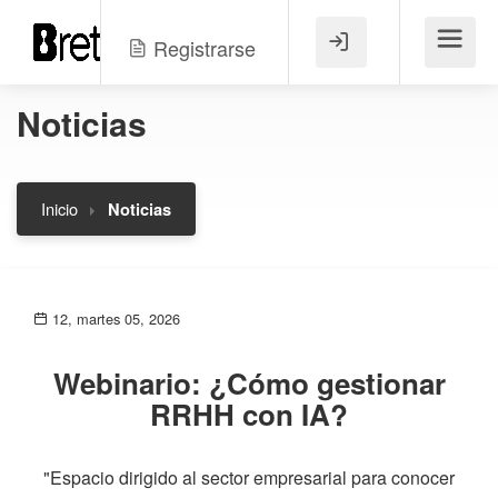
Registrarse
Menú
Noticias
Inicio
Noticias
12, martes 05, 2026
Webinario: ¿Cómo gestionar
RRHH con IA?
"Espacio dirigido al sector empresarial para conocer