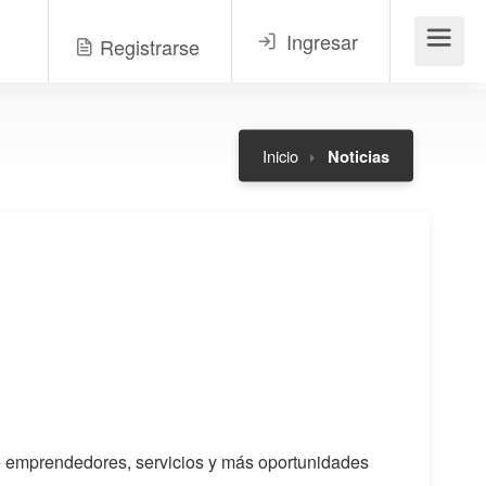
Ingresar
Registrarse
Menú
Inicio
Noticias
 de emprendedores, servicios y más oportunidades