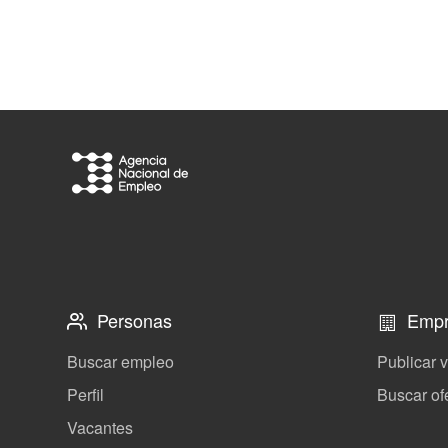
Personas
Empr
Buscar empleo
Publicar 
Perfil
Buscar of
Vacantes