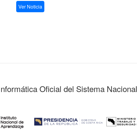
Ver Noticia
Informática Oficial del Sistema Naciona