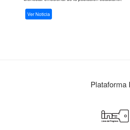
Ver Noticia
Plataforma 