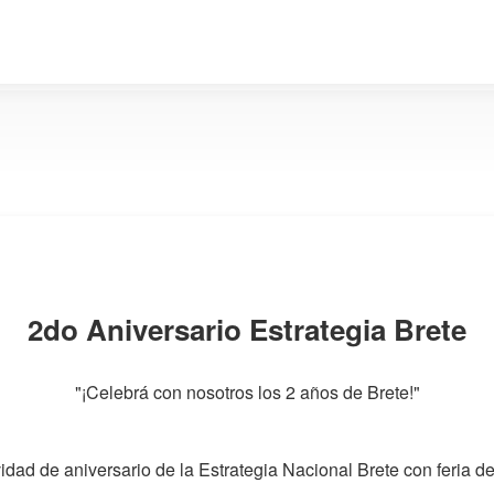
2do Aniversario Estrategia Brete
"¡Celebrá con nosotros los 2 años de Brete!"
vidad de aniversario de la Estrategia Nacional Brete con feria