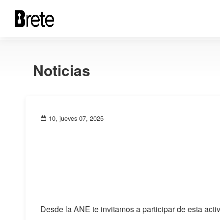
Noticias
10, jueves 07, 2025
Desde la ANE te invitamos a participar de esta acti