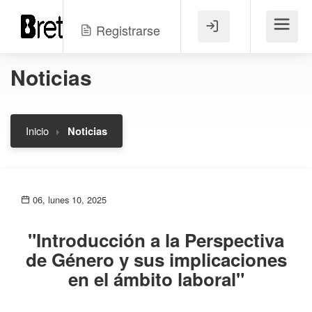
Registrarse
Menú
Noticias
Inicio
Noticias
06, lunes 10, 2025
"Introducción a la Perspectiva
de Género y sus implicaciones
en el ámbito laboral"