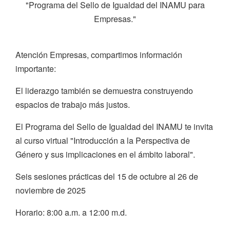
"Programa del Sello de Igualdad del INAMU para
Empresas."
Atención Empresas, compartimos información
importante:
El liderazgo también se demuestra construyendo
espacios de trabajo más justos.
El Programa del Sello de Igualdad del INAMU te invita
al curso virtual "Introducción a la Perspectiva de
Género y sus implicaciones en el ámbito laboral".
Seis sesiones prácticas del 15 de octubre al 26 de
noviembre de 2025
Horario: 8:00 a.m. a 12:00 m.d.