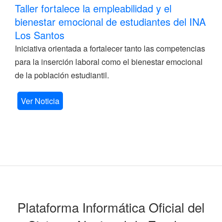
Taller fortalece la empleabilidad y el
bienestar emocional de estudiantes del INA
Los Santos
Iniciativa orientada a fortalecer tanto las competencias
para la inserción laboral como el bienestar emocional
de la población estudiantil.
Ver Noticia
Plataforma Informática Oficial del