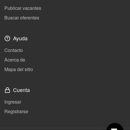
Publicar vacantes
Buscar oferentes
Ayuda
Contacto
Acerca de
Mapa del sitio
Cuenta
Ingresar
Registrarse