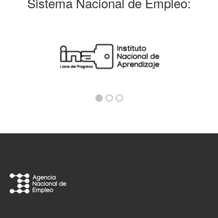
Sistema Nacional de Empleo: