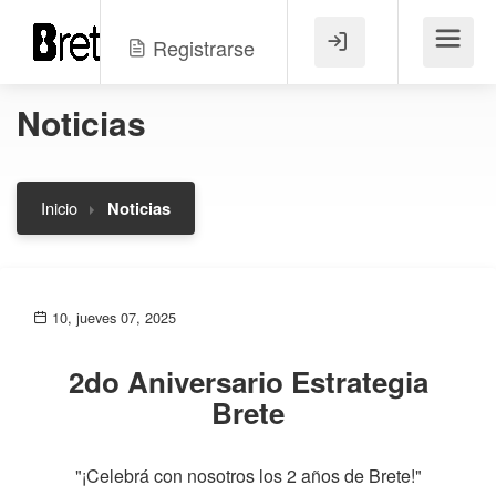
Registrarse
Menú
Noticias
Inicio
Noticias
10, jueves 07, 2025
2do Aniversario Estrategia
Brete
"¡Celebrá con nosotros los 2 años de Brete!"