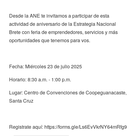
Desde la ANE te invitamos a participar de esta
actividad de aniversario de la Estrategia Nacional
Brete con feria de emprendedores, servicios y más
oportunidades que tenemos para vos.
Fecha: Miércoles 23 de julio 2025
Horario: 8:30 a.m. - 1:00 p.m.
Lugar: Centro de Convenciones de Coopeguanacaste,
Santa Cruz
Registrate aquí: https://forms.gle/Ls6EvVkrNY64mRfg9