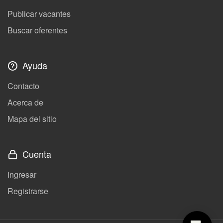
Publicar vacantes
Buscar oferentes
Ayuda
Contacto
Acerca de
Mapa del sitio
Cuenta
Ingresar
Registrarse