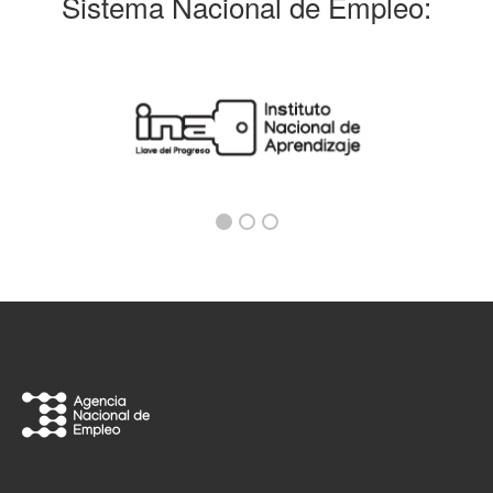
Sistema Nacional de Empleo: