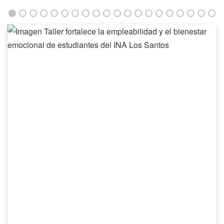
Taller
fortalece
la
empleabilidad
y
el
bienestar
emocional
de
estudiantes
del
INA
Los
Santos