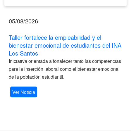
05/08/2026
Taller fortalece la empleabilidad y el
bienestar emocional de estudiantes del INA
Los Santos
Iniciativa orientada a fortalecer tanto las competencias
para la inserción laboral como el bienestar emocional
de la población estudiantil.
Ver Noticia