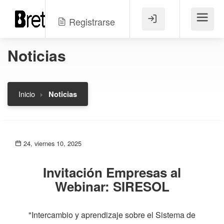
Registrarse
Menú
Noticias
Inicio
Noticias
24, viernes 10, 2025
Invitación Empresas al
Webinar: SIRESOL
"Intercambio y aprendizaje sobre el Sistema de