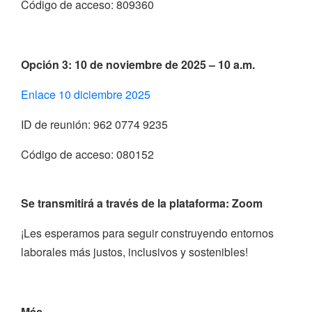
Código de acceso: 809360
Opción 3: 10 de noviembre de 2025 – 10 a.m.
Enlace 10 diciembre 2025
ID de reunión: 962 0774 9235
Código de acceso: 080152
Se transmitirá a través de la plataforma:
Zoom
¡Les esperamos para seguir construyendo entornos
laborales más justos, inclusivos y sostenibles!
Más