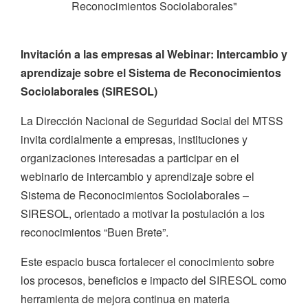
Reconocimientos Sociolaborales"
Invitación a las empresas al Webinar: Intercambio y
aprendizaje sobre el Sistema de Reconocimientos
Sociolaborales (SIRESOL)
La Dirección Nacional de Seguridad Social del MTSS
invita cordialmente a empresas, instituciones y
organizaciones interesadas a participar en el
webinario de intercambio y aprendizaje sobre el
Sistema de Reconocimientos Sociolaborales –
SIRESOL, orientado a motivar la postulación a los
reconocimientos “Buen Brete”.
Este espacio busca fortalecer el conocimiento sobre
los procesos, beneficios e impacto del SIRESOL como
herramienta de mejora continua en materia