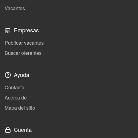
Vacantes
Empresas
Publicar vacantes
Buscar oferentes
Ayuda
Contacto
Acerca de
Mapa del sitio
Cuenta