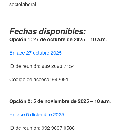
sociolaboral.
Fechas disponibles:
Opción 1: 27 de octubre de 2025 – 10 a.m.
Enlace 27 octubre 2025
ID de reunión: 989 2693 7154
Código de acceso: 942091
Opción 2: 5 de noviembre de 2025 – 10 a.m.
Enlace 5 diciembre 2025
ID de reunión: 992 9837 0588