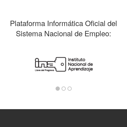
Plataforma Informática Oficial del
Sistema Nacional de Empleo: