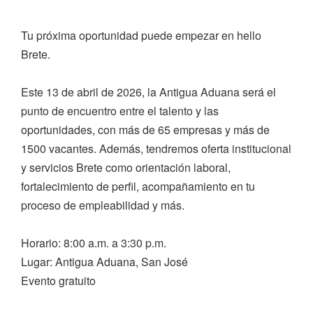
Tu próxima oportunidad puede empezar en hello
Brete.
Este 13 de abril de 2026, la Antigua Aduana será el
punto de encuentro entre el talento y las
oportunidades, con más de 65 empresas y más de
1500 vacantes. Además, tendremos oferta institucional
y servicios Brete como orientación laboral,
fortalecimiento de perfil, acompañamiento en tu
proceso de empleabilidad y más.
Horario: 8:00 a.m. a 3:30 p.m.
Lugar: Antigua Aduana, San José
Evento gratuito