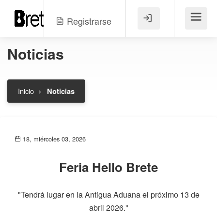
Registrarse
Menú
Noticias
Inicio
Noticias
18, miércoles 03, 2026
Feria Hello Brete
"Tendrá lugar en la Antigua Aduana el próximo 13 de
abril 2026."