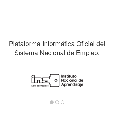
Plataforma Informática Oficial del
Sistema Nacional de Empleo: