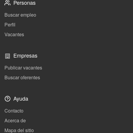
Personas
Buscar empleo
Perfil
Vacantes
Empresas
Publicar vacantes
Buscar oferentes
Ayuda
Contacto
Acerca de
Mapa del sitio