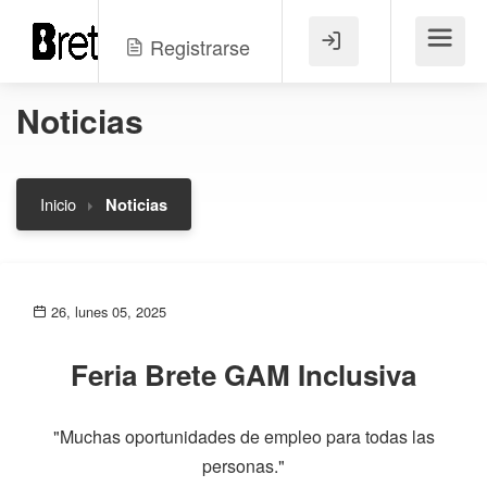
Registrarse
Menú
Noticias
Inicio
Noticias
26, lunes 05, 2025
Feria Brete GAM Inclusiva
"Muchas oportunidades de empleo para todas las
personas."