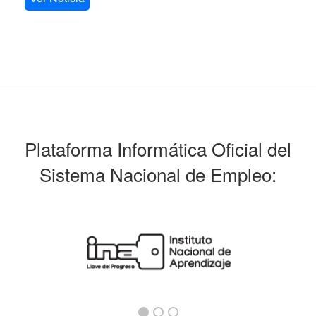
Plataforma Informática Oficial del
Sistema Nacional de Empleo: