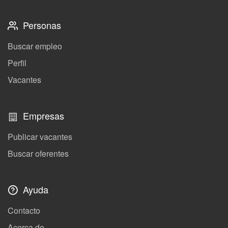
Personas
Buscar empleo
Perfil
Vacantes
Empresas
Publicar vacantes
Buscar oferentes
Ayuda
Contacto
Acerca de