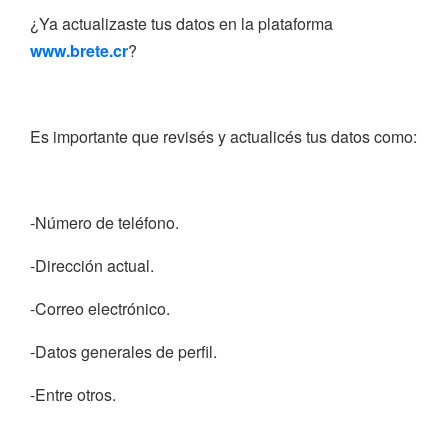
¿Ya actualizaste tus datos en la plataforma
www.brete.cr
?
Es importante que revisés y actualicés tus datos como:
-Número de teléfono.
-Dirección actual.
-Correo electrónico.
-Datos generales de perfil.
-Entre otros.