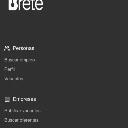
Personas
Buscar empleo
Perfil
Vacantes
Empresas
Publicar vacantes
Buscar oferentes