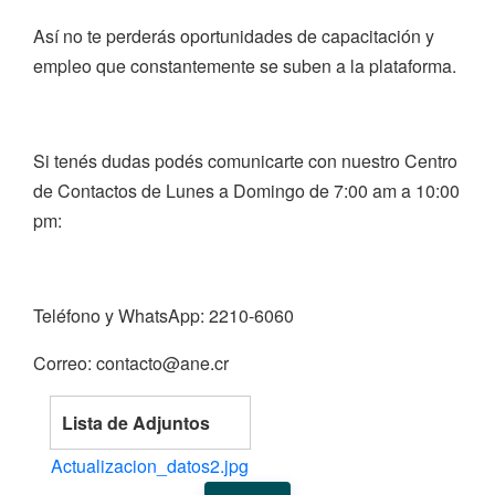
Así no te perderás oportunidades de capacitación y
empleo que constantemente se suben a la plataforma.
Si tenés dudas podés comunicarte con nuestro Centro
de Contactos de Lunes a Domingo de 7:00 am a 10:00
pm:
Teléfono y WhatsApp: 2210-6060
Correo: contacto@ane.cr
Lista de Adjuntos
Actualizacion_datos2.jpg