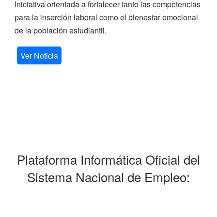
Iniciativa orientada a fortalecer tanto las competencias
para la inserción laboral como el bienestar emocional
de la población estudiantil.
Ver Noticia
Plataforma Informática Oficial del
Sistema Nacional de Empleo: