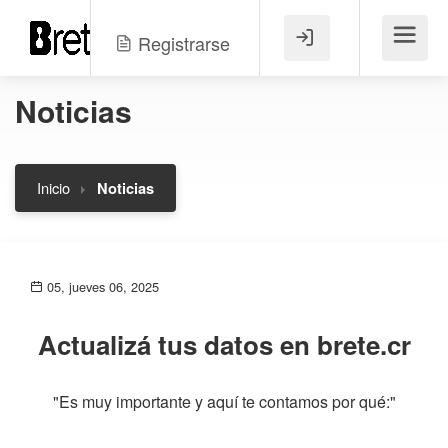
Registrarse
Menú
Noticias
Inicio
Noticias
05, jueves 06, 2025
Actualizá tus datos en brete.cr
"Es muy importante y aquí te contamos por qué:"