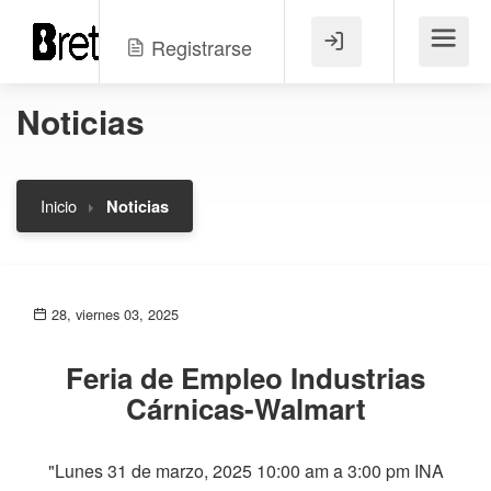
Registrarse
Menú
Noticias
Inicio
Noticias
28, viernes 03, 2025
Feria de Empleo Industrias
Cárnicas-Walmart
"Lunes 31 de marzo, 2025 10:00 am a 3:00 pm INA