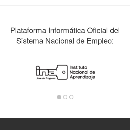
Plataforma Informática Oficial del
Sistema Nacional de Empleo: