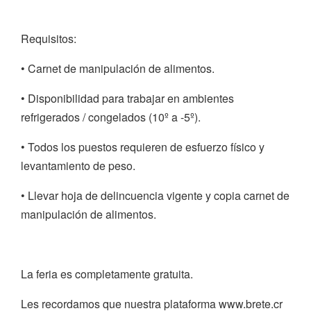
Requisitos:
• Carnet de manipulación de alimentos.
• Disponibilidad para trabajar en ambientes
refrigerados / congelados (10º a -5º).
• Todos los puestos requieren de esfuerzo físico y
levantamiento de peso.
• Llevar hoja de delincuencia vigente y copia carnet de
manipulación de alimentos.
La feria es completamente gratuita.
Les recordamos que nuestra plataforma www.brete.cr