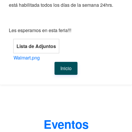
está habilitada todos los días de la semana 24hrs.
Les esperamos en esta feria!!!
Lista de Adjuntos
Walmart.png
Inicio
Eventos