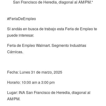
San Francisco de Heredia, diagonal al AM/PM."
#FeriaDeEmpleo
Si andás en busca de trabajo esta Feria de Empleo te
puede interesar.
Feria de Empleo Walmart. Segmento Industrias
Cárnicas.
Fecha: Lunes 31 de marzo, 2025
Horario: 10:00 am a 3:00 pm
Lugar: INA San Francisco de Heredia, diagonal al
AM/PM.