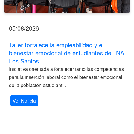
05/08/2026
Taller fortalece la empleabilidad y el
bienestar emocional de estudiantes del INA
Los Santos
Iniciativa orientada a fortalecer tanto las competencias
para la inserción laboral como el bienestar emocional
de la población estudiantil.
Ver Noticia