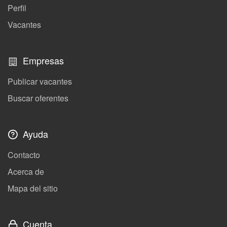
Perfil
Vacantes
Empresas
Publicar vacantes
Buscar oferentes
Ayuda
Contacto
Acerca de
Mapa del sitio
Cuenta