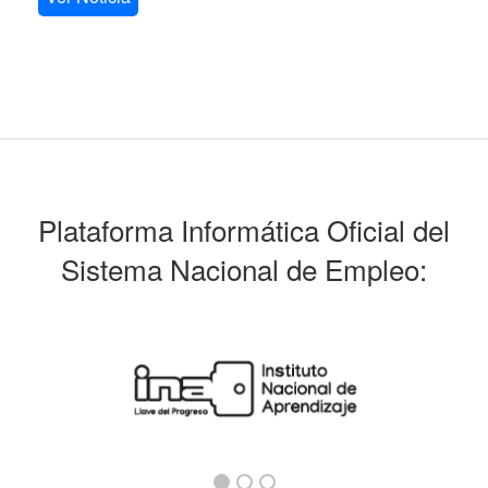
Plataforma Informática Oficial del
Sistema Nacional de Empleo: