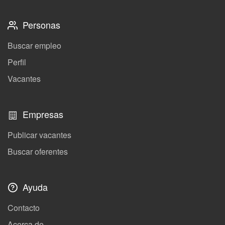
Personas
Buscar empleo
Perfil
Vacantes
Empresas
Publicar vacantes
Buscar oferentes
Ayuda
Contacto
Acerca de