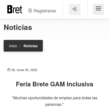
Registrarse
Menú
Noticias
Inicio
Noticias
26, lunes 05, 2025
Feria Brete GAM Inclusiva
"Muchas oportunidades de empleo para todas las
personas."