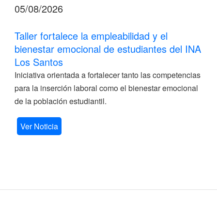
05/08/2026
Taller fortalece la empleabilidad y el
bienestar emocional de estudiantes del INA
Los Santos
Iniciativa orientada a fortalecer tanto las competencias
para la inserción laboral como el bienestar emocional
de la población estudiantil.
Ver Noticia