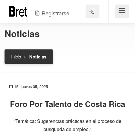
Registrarse
Menú
Noticias
Inicio
Noticias
15, jueves 05, 2025
Foro Por Talento de Costa Rica
"Temática: Sugerencias prácticas en el proceso de
búsqueda de empleo."