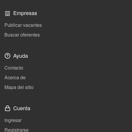
Empresas
Publicar vacantes
Buscar oferentes
Ayuda
Contacto
Acerca de
Mapa del sitio
Cuenta
Ingresar
Registrarse