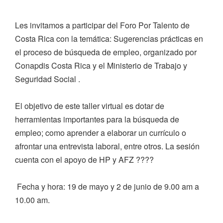
Les invitamos a participar del Foro Por Talento de
Costa Rica con la temática: Sugerencias prácticas en
el proceso de búsqueda de empleo, organizado por
Conapdis Costa Rica y el Ministerio de Trabajo y
Seguridad Social .
El objetivo de este taller virtual es dotar de
herramientas importantes para la búsqueda de
empleo; como aprender a elaborar un currículo o
afrontar una entrevista laboral, entre otros. La sesión
cuenta con el apoyo de HP y AFZ ????
Fecha y hora: 19 de mayo y 2 de junio de 9.00 am a
10.00 am.