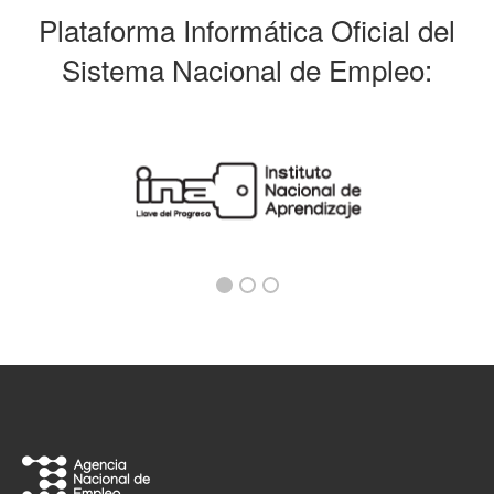
Plataforma Informática Oficial del
Sistema Nacional de Empleo: