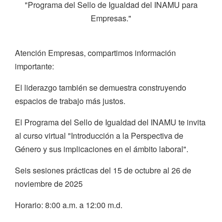
"Programa del Sello de Igualdad del INAMU para
Empresas."
Atención Empresas, compartimos información
importante:
El liderazgo también se demuestra construyendo
espacios de trabajo más justos.
El Programa del Sello de Igualdad del INAMU te invita
al curso virtual "Introducción a la Perspectiva de
Género y sus implicaciones en el ámbito laboral".
Seis sesiones prácticas del 15 de octubre al 26 de
noviembre de 2025
Horario: 8:00 a.m. a 12:00 m.d.