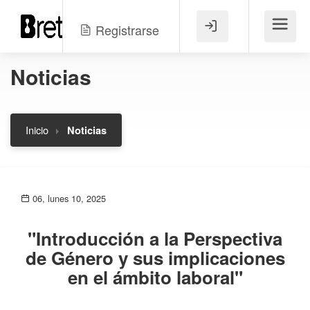
Registrarse
Menú
Noticias
Inicio
Noticias
06, lunes 10, 2025
"Introducción a la Perspectiva
de Género y sus implicaciones
en el ámbito laboral"