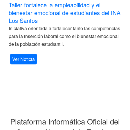
Taller fortalece la empleabilidad y el
bienestar emocional de estudiantes del INA
Los Santos
Iniciativa orientada a fortalecer tanto las competencias
para la inserción laboral como el bienestar emocional
de la población estudiantil.
Ver Noticia
Plataforma Informática Oficial del