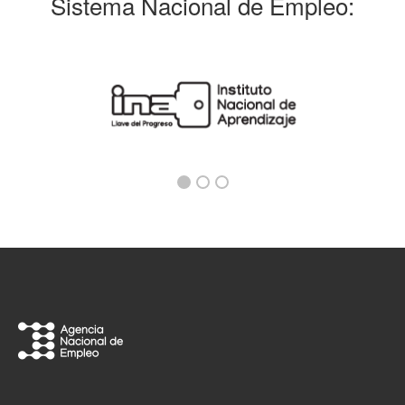
Sistema Nacional de Empleo: