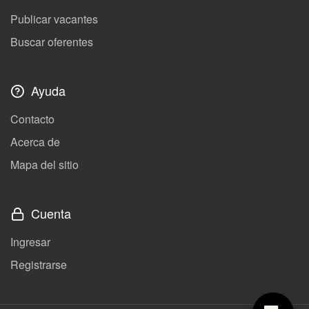
Publicar vacantes
Buscar oferentes
Ayuda
Contacto
Acerca de
Mapa del sitio
Cuenta
Ingresar
Registrarse