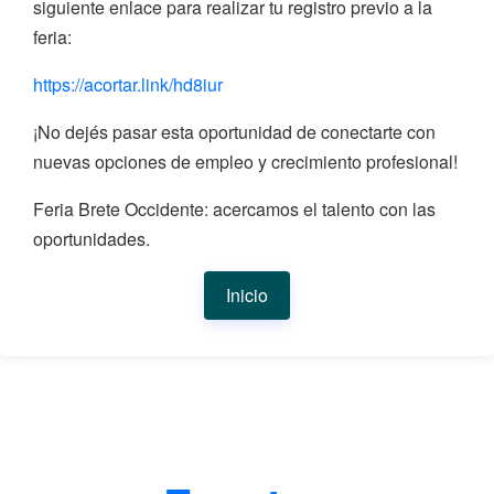
siguiente enlace para realizar tu registro previo a la
feria:
https://acortar.link/hd8iur
¡No dejés pasar esta oportunidad de conectarte con
nuevas opciones de empleo y crecimiento profesional!
Feria Brete Occidente: acercamos el talento con las
oportunidades.
Inicio