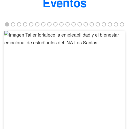
Eventos
Taller
fortalece
la
empleabilidad
y
el
bienestar
emocional
de
estudiantes
del
INA
Los