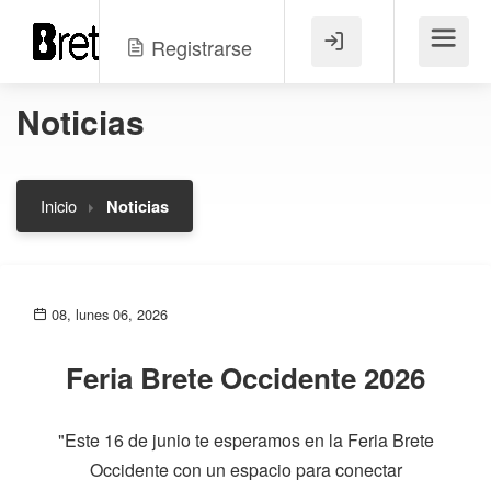
Registrarse
Menú
Noticias
Inicio
Noticias
08, lunes 06, 2026
Feria Brete Occidente 2026
"Este 16 de junio te esperamos en la Feria Brete
Occidente con un espacio para conectar