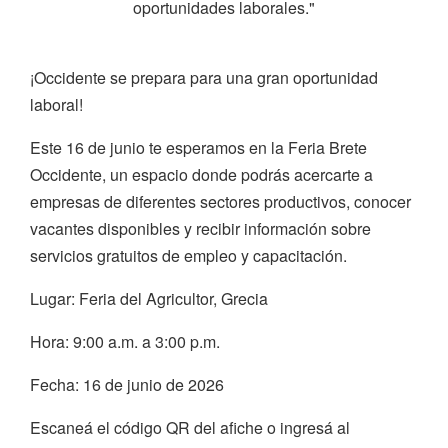
oportunidades laborales."
¡Occidente se prepara para una gran oportunidad
laboral!
Este 16 de junio te esperamos en la Feria Brete
Occidente, un espacio donde podrás acercarte a
empresas de diferentes sectores productivos, conocer
vacantes disponibles y recibir información sobre
servicios gratuitos de empleo y capacitación.
Lugar: Feria del Agricultor, Grecia
Hora: 9:00 a.m. a 3:00 p.m.
Fecha: 16 de junio de 2026
Escaneá el código QR del afiche o ingresá al