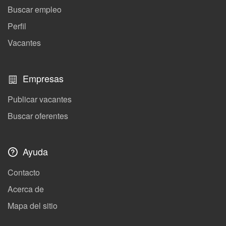
Buscar empleo
Perfil
Vacantes
Empresas
Publicar vacantes
Buscar oferentes
Ayuda
Contacto
Acerca de
Mapa del sitio