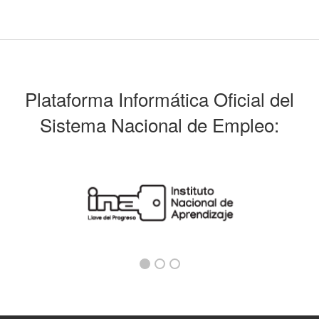
Plataforma Informática Oficial del
Sistema Nacional de Empleo: