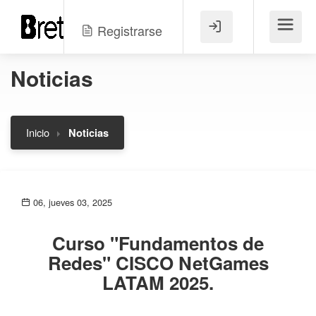
Registrarse
Menú
Noticias
Inicio
Noticias
06, jueves 03, 2025
Curso "Fundamentos de
Redes" CISCO NetGames
LATAM 2025.