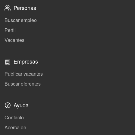
Personas
Buscar empleo
Perfil
Vacantes
Empresas
Publicar vacantes
Buscar oferentes
Ayuda
Contacto
Acerca de