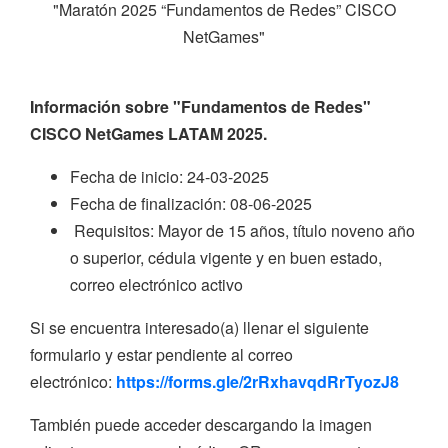
"Maratón 2025 “Fundamentos de Redes” CISCO
NetGames"
Información sobre "Fundamentos de Redes"
CISCO NetGames LATAM 2025.
Fecha de inicio: 24-03-2025
Fecha de finalización: 08-06-2025
Requisitos: Mayor de 15 años, título noveno año
o superior, cédula vigente y en buen estado,
correo electrónico activo
Si se encuentra interesado(a) llenar el siguiente
formulario y estar pendiente al correo
electrónico:
https://forms.gle/2rRxhavqdRrTyozJ8
También puede acceder descargando la imagen