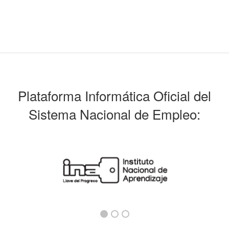
Plataforma Informática Oficial del
Sistema Nacional de Empleo: