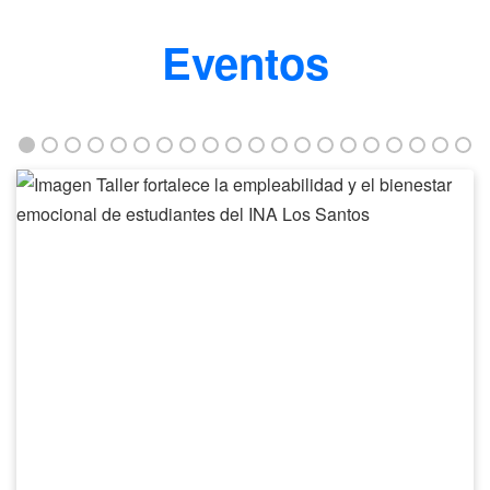
Eventos
Taller
fortalece
la
empleabilidad
y
el
bienestar
emocional
de
estudiantes
del