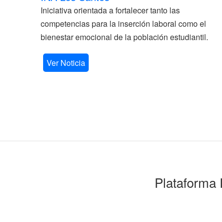
Iniciativa orientada a fortalecer tanto las
competencias para la inserción laboral como el
bienestar emocional de la población estudiantil.
Ver Noticia
Plataforma 