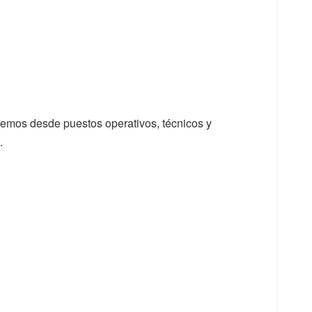
dremos desde puestos operativos, técnicos y
.