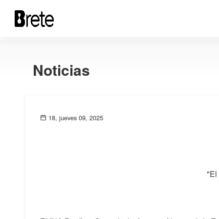
Noticias
18, jueves 09, 2025
"El