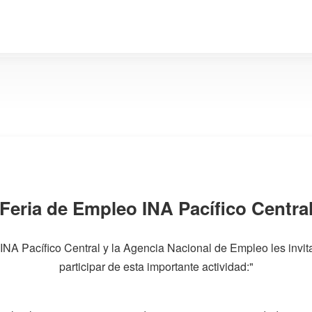
Feria de Empleo INA Pacífico Centra
 INA Pacífico Central y la Agencia Nacional de Empleo les invit
participar de esta importante actividad:"