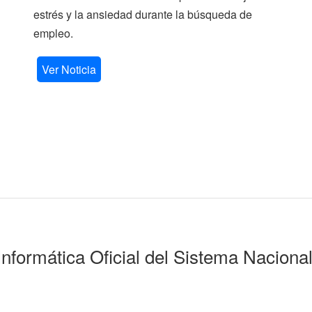
estrés y la ansiedad durante la búsqueda de
empleo.
Ver Noticia
Informática Oficial del Sistema Naciona