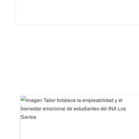
Taller
fortalece
la
empleabilidad
y