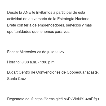
Desde la ANE te invitamos a participar de esta
actividad de aniversario de la Estrategia Nacional
Brete con feria de emprendedores, servicios y más
oportunidades que tenemos para vos.
Fecha: Miércoles 23 de julio 2025
Horario: 8:30 a.m. - 1:00 p.m.
Lugar: Centro de Convenciones de Coopeguanacaste,
Santa Cruz
Registrate aquí: https://forms.gle/Ls6EvVkrNY64mRfg9