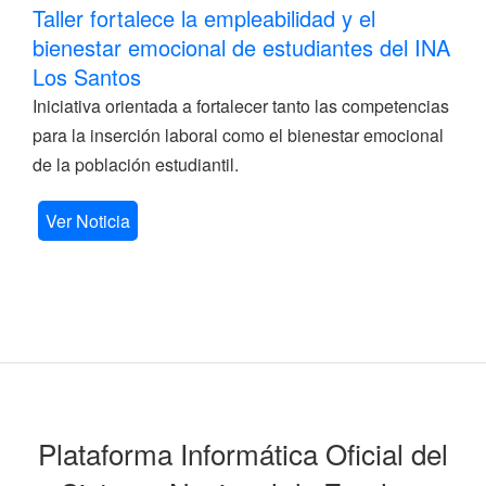
Taller fortalece la empleabilidad y el
bienestar emocional de estudiantes del INA
Los Santos
Iniciativa orientada a fortalecer tanto las competencias
para la inserción laboral como el bienestar emocional
de la población estudiantil.
Ver Noticia
Plataforma Informática Oficial del