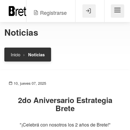
Registrarse
Menú
Noticias
Inicio
Noticias
10, jueves 07, 2025
2do Aniversario Estrategia
Brete
"¡Celebrá con nosotros los 2 años de Brete!"