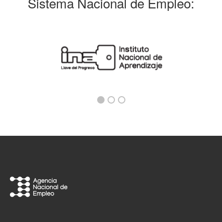
Sistema Nacional de Empleo: