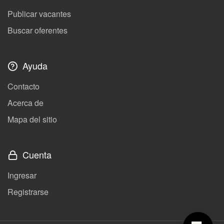
Publicar vacantes
Buscar oferentes
Ayuda
Contacto
Acerca de
Mapa del sitio
Cuenta
Ingresar
Registrarse