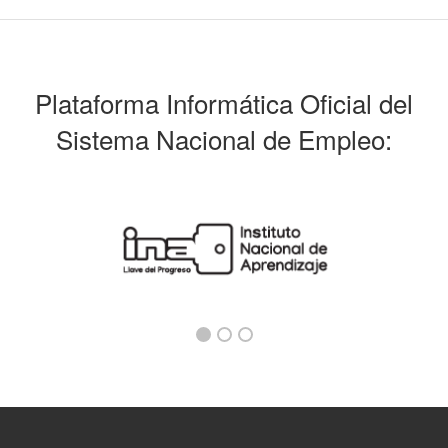
Plataforma Informática Oficial del
Sistema Nacional de Empleo: