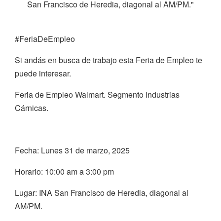
San Francisco de Heredia, diagonal al AM/PM."
#FeriaDeEmpleo
Si andás en busca de trabajo esta Feria de Empleo te
puede interesar.
Feria de Empleo Walmart. Segmento Industrias
Cárnicas.
Fecha: Lunes 31 de marzo, 2025
Horario: 10:00 am a 3:00 pm
Lugar: INA San Francisco de Heredia, diagonal al
AM/PM.