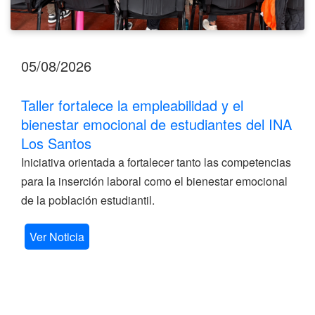
05/08/2026
Taller fortalece la empleabilidad y el
bienestar emocional de estudiantes del INA
Los Santos
Iniciativa orientada a fortalecer tanto las competencias
para la inserción laboral como el bienestar emocional
de la población estudiantil.
Ver Noticia