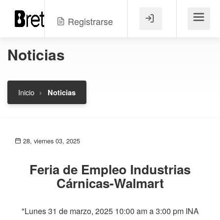
Registrarse
Menú
Noticias
Inicio
Noticias
28, viernes 03, 2025
Feria de Empleo Industrias
Cárnicas-Walmart
"Lunes 31 de marzo, 2025 10:00 am a 3:00 pm INA