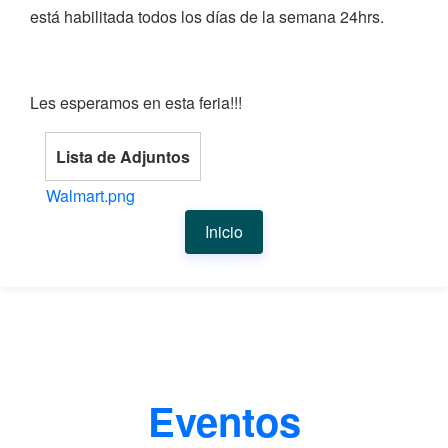
está habilitada todos los días de la semana 24hrs.
Les esperamos en esta feria!!!
Lista de Adjuntos
Walmart.png
Inicio
Eventos