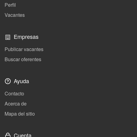
Perfil
Vacantes
Empresas
Publicar vacantes
Buscar oferentes
Ayuda
Contacto
Acerca de
Mapa del sitio
Cuenta