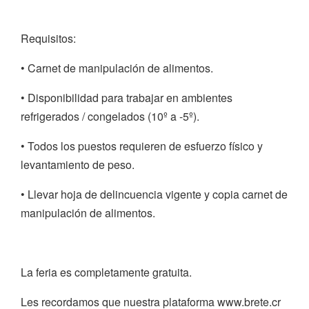
Requisitos:
• Carnet de manipulación de alimentos.
• Disponibilidad para trabajar en ambientes
refrigerados / congelados (10º a -5º).
• Todos los puestos requieren de esfuerzo físico y
levantamiento de peso.
• Llevar hoja de delincuencia vigente y copia carnet de
manipulación de alimentos.
La feria es completamente gratuita.
Les recordamos que nuestra plataforma www.brete.cr