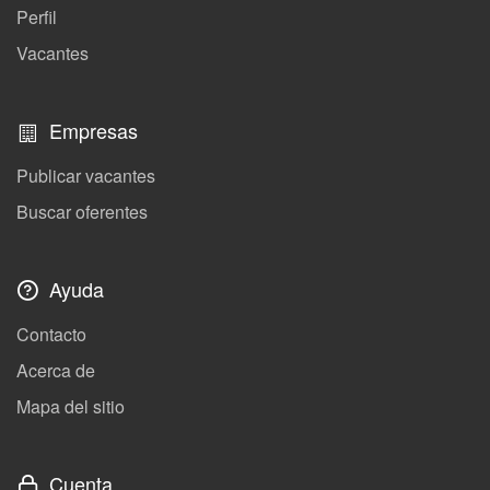
Perfil
Vacantes
Empresas
Publicar vacantes
Buscar oferentes
Ayuda
Contacto
Acerca de
Mapa del sitio
Cuenta