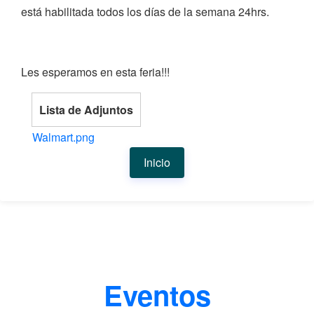
está habilitada todos los días de la semana 24hrs.
Les esperamos en esta feria!!!
Lista de Adjuntos
Walmart.png
Inicio
Eventos