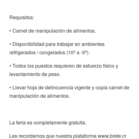
Requisitos:
• Carnet de manipulación de alimentos.
• Disponibilidad para trabajar en ambientes
refrigerados / congelados (10º a -5º).
• Todos los puestos requieren de esfuerzo físico y
levantamiento de peso.
• Llevar hoja de delincuencia vigente y copia carnet de
manipulación de alimentos.
La feria es completamente gratuita.
Les recordamos que nuestra plataforma www.brete.cr