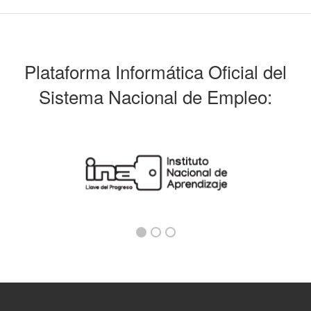
Plataforma Informática Oficial del
Sistema Nacional de Empleo: