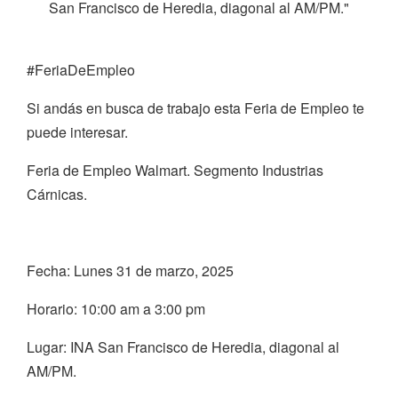
San Francisco de Heredia, diagonal al AM/PM."
#FeriaDeEmpleo
Si andás en busca de trabajo esta Feria de Empleo te
puede interesar.
Feria de Empleo Walmart. Segmento Industrias
Cárnicas.
Fecha: Lunes 31 de marzo, 2025
Horario: 10:00 am a 3:00 pm
Lugar: INA San Francisco de Heredia, diagonal al
AM/PM.