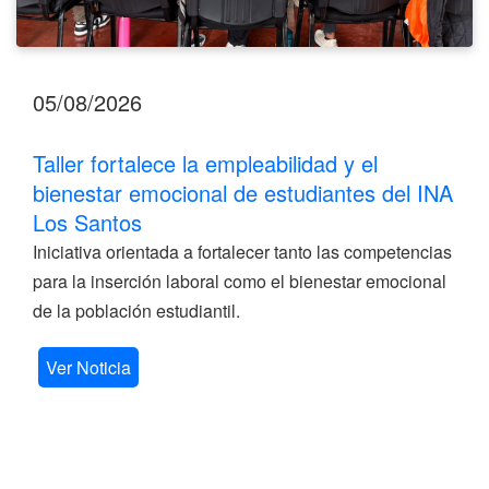
05/08/2026
Taller fortalece la empleabilidad y el
bienestar emocional de estudiantes del INA
Los Santos
Iniciativa orientada a fortalecer tanto las competencias
para la inserción laboral como el bienestar emocional
de la población estudiantil.
Ver Noticia