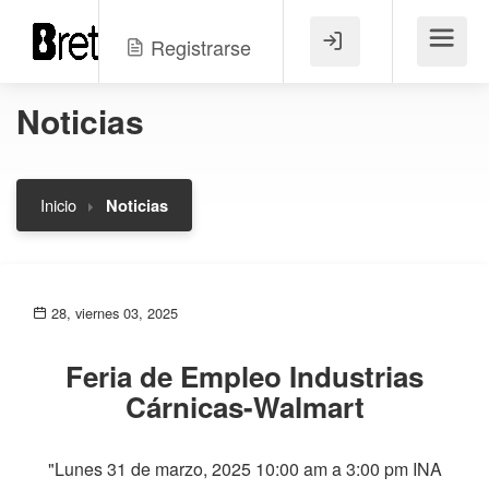
Registrarse
Menú
Noticias
Inicio
Noticias
28, viernes 03, 2025
Feria de Empleo Industrias
Cárnicas-Walmart
"Lunes 31 de marzo, 2025 10:00 am a 3:00 pm INA