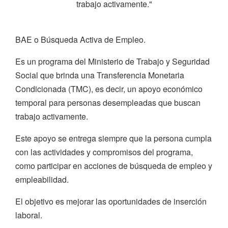
trabajo activamente."
BAE o Búsqueda Activa de Empleo.
Es un programa del Ministerio de Trabajo y Seguridad
Social que brinda una Transferencia Monetaria
Condicionada (TMC), es decir, un apoyo económico
temporal para personas desempleadas que buscan
trabajo activamente.
Este apoyo se entrega siempre que la persona cumpla
con las actividades y compromisos del programa,
como participar en acciones de búsqueda de empleo y
empleabilidad.
El objetivo es mejorar las oportunidades de inserción
laboral.