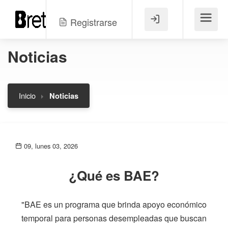
Registrarse
Menú
Noticias
Inicio
Noticias
09, lunes 03, 2026
¿Qué es BAE?
"BAE es un programa que brinda apoyo económico
temporal para personas desempleadas que buscan