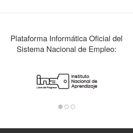
Plataforma Informática Oficial del
Sistema Nacional de Empleo: