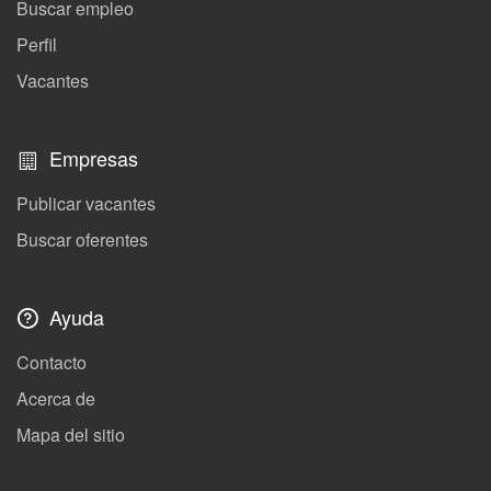
Buscar empleo
Perfil
Vacantes
Empresas
Publicar vacantes
Buscar oferentes
Ayuda
Contacto
Acerca de
Mapa del sitio