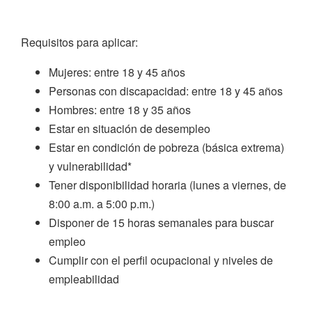
Requisitos para aplicar:
Mujeres: entre 18 y 45 años
Personas con discapacidad: entre 18 y 45 años
Hombres: entre 18 y 35 años
Estar en situación de desempleo
Estar en condición de pobreza (básica extrema)
y vulnerabilidad*
Tener disponibilidad horaria (lunes a viernes, de
8:00 a.m. a 5:00 p.m.)
Disponer de 15 horas semanales para buscar
empleo
Cumplir con el perfil ocupacional y niveles de
empleabilidad